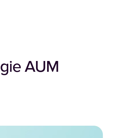
ogie AUM