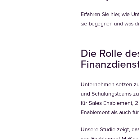
Erfahren Sie hier, wie 
sie begegnen und was die
Die Rolle de
Finanzdiens
Unternehmen setzen zune
und Schulungsteams zu st
für Sales Enablement, 
Enablement als auch für
Unsere Studie zeigt, da