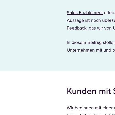
Sales Enablement
erlei
Aussage ist noch überze
Feedback, das wir von 
In diesem Beitrag stell
Unternehmen mit und o
Kunden mit 
Wir beginnen mit einer 