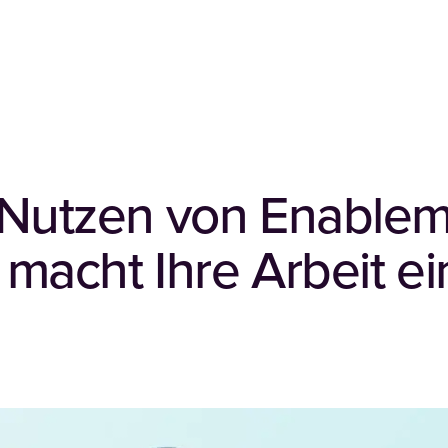
 Nutzen von Enablem
macht Ihre Arbeit ei