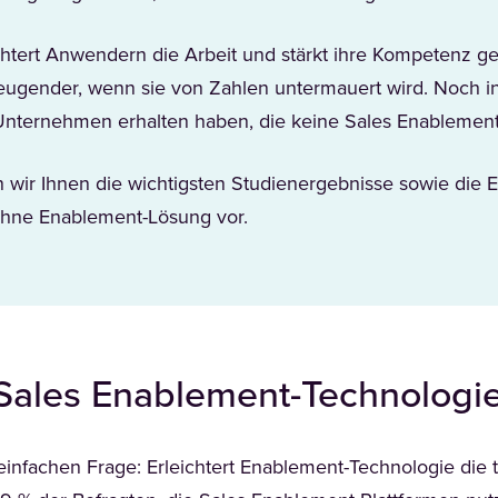
chtert Anwendern die Arbeit und stärkt ihre Kompetenz 
ugender, wenn sie von Zahlen untermauert wird. Noch int
Unternehmen erhalten haben, die keine Sales Enablement
en wir Ihnen die wichtigsten Studienergebnisse sowie die
hne Enablement-Lösung vor.
Sales Enablement-Technologi
einfachen Frage: Erleichtert Enablement-Technologie die t