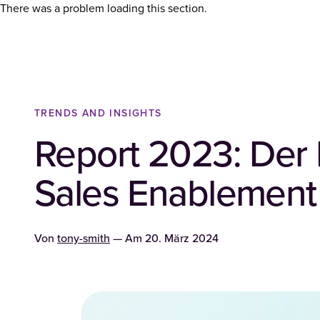
There was a problem loading this section.
TRENDS AND INSIGHTS
Report 2023: Der
Sales Enablement 
Von
tony-smith
— Am
20. März 2024