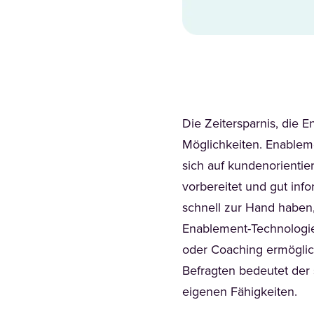
Die Zeitersparnis, die 
Möglichkeiten. Enablem
sich auf kundenorientier
vorbereitet und gut inf
schnell zur Hand haben,
Enablement-Technologie
oder Coaching ermöglic
Befragten bedeutet der 
eigenen Fähigkeiten.