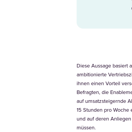
Diese Aussage basiert 
ambitionierte Vertriebsz
ihnen einen Vorteil vers
Befragten, die Enableme
auf umsatzsteigernde Ak
15 Stunden pro Woche ei
und auf deren Anliegen 
müssen.