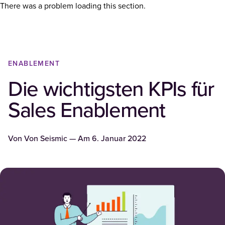
There was a problem loading this section.
ENABLEMENT
Die wichtigsten KPIs für
Sales Enablement
Von
Von Seismic
— Am
6. Januar 2022