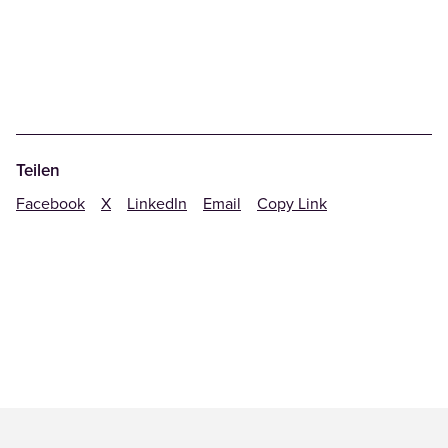
Teilen
Facebook
X
LinkedIn
Email
Copy Link