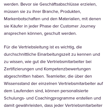
werden. Bevor sie Geschäftsabschlüsse erzielen,
müssen sie zu ihrer Branche, Produkten,
Markenbotschaften und den Materialien, mit denen
sie Käufer in jeder Phase der Customer Journey
ansprechen können, geschult werden.
Für die Vertriebsleitung ist es wichtig, die
durchschnittliche Einarbeitungszeit zu kennen und
zu wissen, wie gut die Vertriebsmitarbeiter bei
Zertifizierungen und Kompetenzbewertungen
abgeschnitten haben. Teamleiter, die über den
Wissensstand der einzelnen Vertriebsmitarbeiter auf
dem Laufenden sind, können personalisierte
Schulungs- und Coachingprogramme erstellen und
damit gewährleisten, dass jeder Vertriebsmitarbeiter