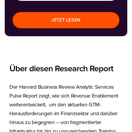
JETZT LESEN
Über diesen Research Report
Der Harvard Business Review Analytic Services
Pulse Report zeigt, wie sich Revenue Enablement
weiterentwickelt, um den aktuellen GTM-
Herausforderungen im Finanzsektor und darüber
hinaus zu begegnen – von fragmentierter
Infrastruktur bis hin zu unzureichendem Training