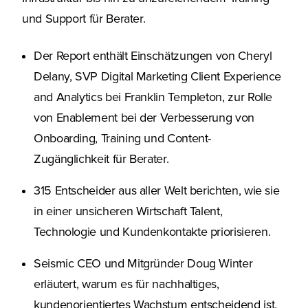
und Support für Berater.
Der Report enthält Einschätzungen von Cheryl
Delany, SVP Digital Marketing Client Experience
and Analytics bei Franklin Templeton, zur Rolle
von Enablement bei der Verbesserung von
Onboarding, Training und Content-
Zugänglichkeit für Berater.
315 Entscheider aus aller Welt berichten, wie sie
in einer unsicheren Wirtschaft Talent,
Technologie und Kundenkontakte priorisieren.
Seismic CEO und Mitgründer Doug Winter
erläutert, warum es für nachhaltiges,
kundenorientiertes Wachstum entscheidend ist,