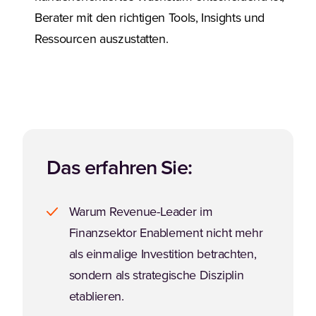
Berater mit den richtigen Tools, Insights und
Ressourcen auszustatten.
Das erfahren Sie:
Warum Revenue-Leader im
Finanzsektor Enablement nicht mehr
als einmalige Investition betrachten,
sondern als strategische Disziplin
etablieren.