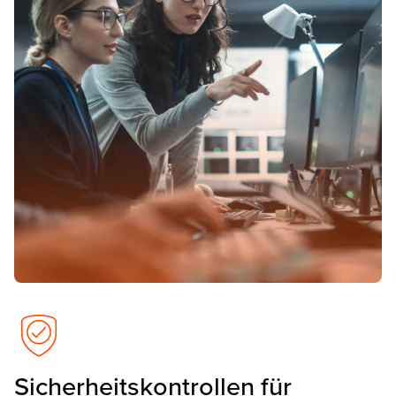
Sicherheits­kontrollen für