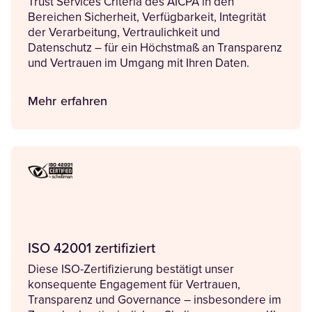
Trust Services Criteria des AICPA in den
Bereichen Sicherheit, Verfügbarkeit, Integrität
der Verarbeitung, Vertraulichkeit und
Datenschutz – für ein Höchstmaß an Transparenz
und Vertrauen im Umgang mit Ihren Daten.
Mehr erfahren
ISO 42001 zertifiziert
Diese ISO-Zertifizierung bestätigt unser
konsequente Engagement für Vertrauen,
Transparenz und Governance – insbesondere im