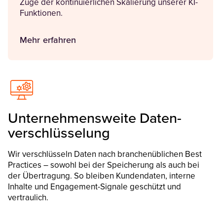
Zuge der kontinuierlichen Skalierung unserer KI-
Funktionen.
Mehr erfahren
Unternehmens­weite Daten­
verschlüsselung
Wir verschlüsseln Daten nach branchenüblichen Best
Practices – sowohl bei der Speicherung als auch bei
der Übertragung. So bleiben Kundendaten, interne
Inhalte und Engagement-Signale geschützt und
vertraulich.