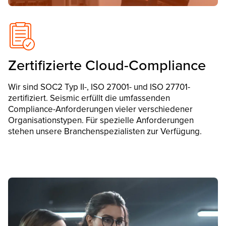
Zertifizierte Cloud-Compliance
Wir sind SOC2 Typ II-, ISO 27001- und ISO 27701-
zertifiziert. Seismic erfüllt die umfassenden
Compliance-Anforderungen vieler verschiedener
Organisationstypen. Für spezielle Anforderungen
stehen unsere Branchenspezialisten zur Verfügung.