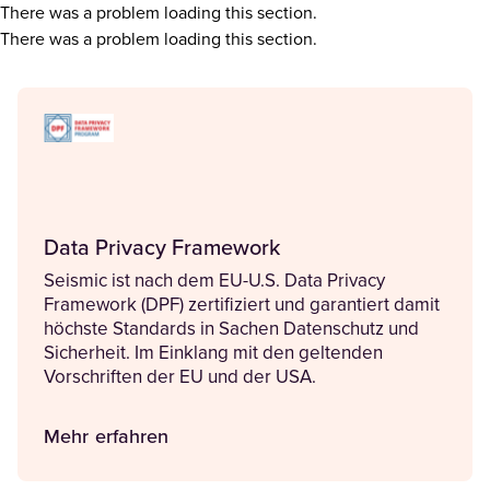
There was a problem loading this section.
There was a problem loading this section.
Data Privacy Framework
Seismic ist nach dem EU-U.S. Data Privacy
Framework (DPF) zertifiziert und garantiert damit
höchste Standards in Sachen Datenschutz und
Sicherheit. Im Einklang mit den geltenden
Vorschriften der EU und der USA.
Mehr erfahren