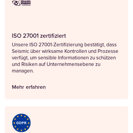
ISO 27001 zertifiziert
Unsere ISO 27001-Zertifizierung bestätigt, dass
Seismic über wirksame Kontrollen und Prozesse
verfügt, um sensible Informationen zu schützen
und Risiken auf Unternehmensebene zu
managen.
Mehr erfahren