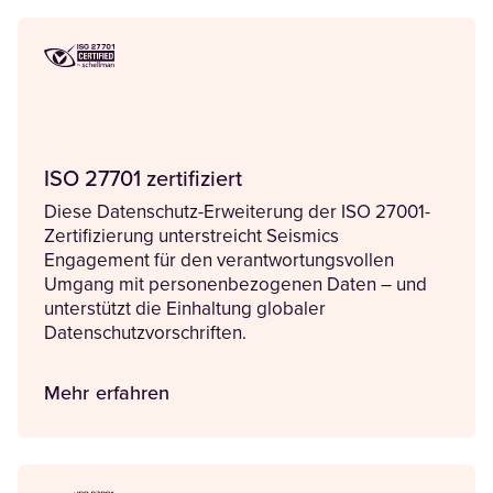
ISO 27701 zertifiziert
Diese Datenschutz-Erweiterung der ISO 27001-
Zertifizierung unterstreicht Seismics
Engagement für den verantwortungsvollen
Umgang mit personenbezogenen Daten – und
unterstützt die Einhaltung globaler
Datenschutzvorschriften.
Mehr erfahren