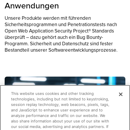
Anwendungen
Unsere Produkte werden mit führenden
Sicherheitsprogrammen und Penetrationstests nach
Open Web Application Security Project® Standards
überprüft – dazu gehört auch ein Bug Bounty-
Programm. Sicherheit und Datenschutz sind fester
Bestandteil unserer Softwareentwicklungsprozesse.
This website uses cookies and other tracking
technologies, including but not limited to keystroking,
session replay technology, web beacons, pixels, tags,
and JavaScript to enhance user experience and to
analyze performance and traffic on our website. We
also share information about your use of our site with
our social media, advertising and analytics partners. If