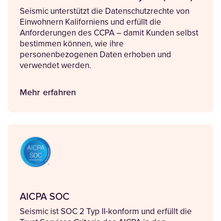
Seismic unterstützt die Datenschutzrechte von
Einwohnern Kaliforniens und erfüllt die
Anforderungen des CCPA – damit Kunden selbst
bestimmen können, wie ihre
personenbezogenen Daten erhoben und
verwendet werden.
Mehr erfahren
AICPA SOC
Seismic ist SOC 2 Typ II-konform und erfüllt die