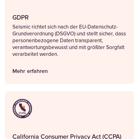
GDPR
Seismic richtet sich nach der EU-Datenschutz-
Grundverordnung (DSGVO) und stellt sicher, dass
personenbezogene Daten transparent,
verantwortungsbewusst und mit größter Sorgfalt
verarbeitet werden.
Mehr erfahren
California Consumer Privacy Act (CCPA)