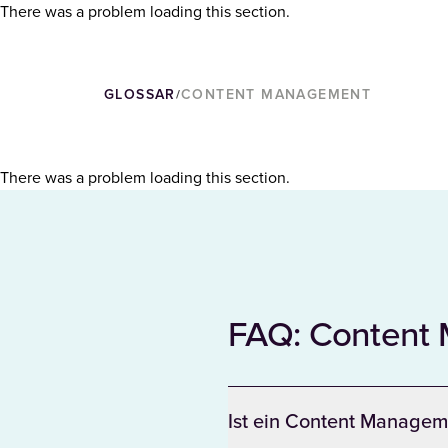
There was a problem loading this section.
GLOSSAR
CONTENT MANAGEMENT
/
There was a problem loading this section.
FAQ: Content
Ist ein Content Managem