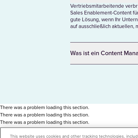
Vertriebsmitarbeitende verbr
Sales Enablement-Content fü
gute Lösung, wenn Ihr Untern
auf ausschließlich aktuelle
Was ist ein Content Ma
There was a problem loading this section.
There was a problem loading this section.
There was a problem loading this section.
This website uses cookies and other tracking technologies, includi