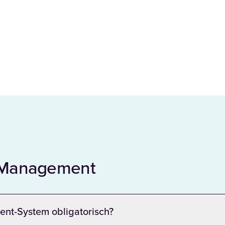
 Management
ent-System obligatorisch?