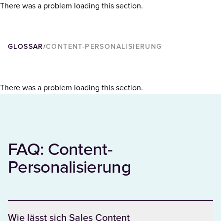
There was a problem loading this section.
GLOSSAR
CONTENT-PERSONALISIERUNG
/
There was a problem loading this section.
FAQ: Content-
Personalisierung
Wie lässt sich Sales Content