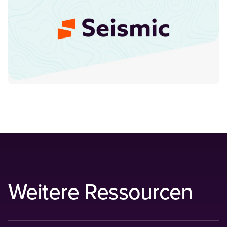
Weitere Ressourcen