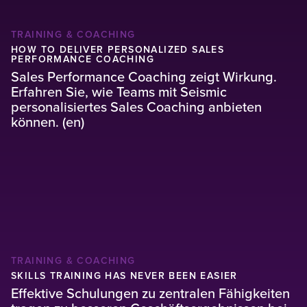
TRAINING & COACHING
HOW TO DELIVER PERSONALIZED SALES
PERFORMANCE COACHING
Sales Performance Coaching zeigt Wirkung.
Erfahren Sie, wie Teams mit Seismic
personalisiertes Sales Coaching anbieten
können. (en)
TRAINING & COACHING
SKILLS TRAINING HAS NEVER BEEN EASIER
Effektive Schulungen zu zentralen Fähigkeiten