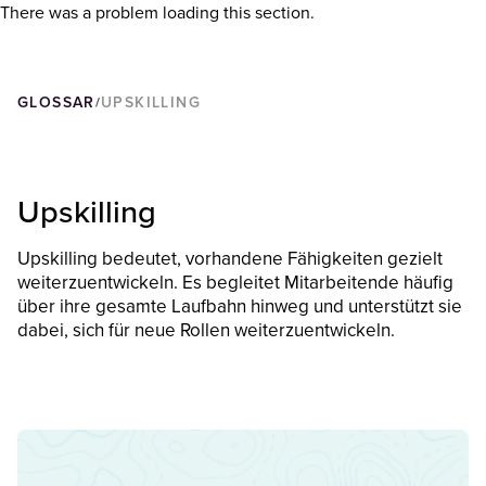
There was a problem loading this section.
GLOSSAR
UPSKILLING
/
Upskilling
Upskilling bedeutet, vorhandene Fähigkeiten gezielt
weiterzuentwickeln. Es begleitet Mitarbeitende häufig
über ihre gesamte Laufbahn hinweg und unterstützt sie
dabei, sich für neue Rollen weiterzuentwickeln.