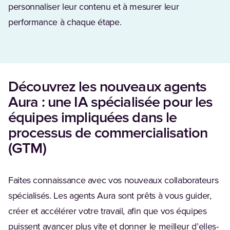
personnaliser leur contenu et à mesurer leur
performance à chaque étape.
Découvrez les nouveaux agents
Aura : une IA spécialisée pour les
équipes impliquées dans le
processus de commercialisation
(GTM)
Faites connaissance avec vos nouveaux collaborateurs
spécialisés. Les agents Aura sont prêts à vous guider,
créer et accélérer votre travail, afin que vos équipes
puissent avancer plus vite et donner le meilleur d’elles-