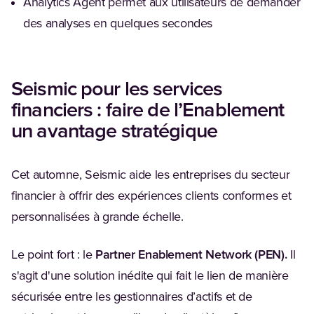
Analytics Agent permet aux utilisateurs de demander
des analyses en quelques secondes
Seismic pour les services
financiers : faire de l’Enablement
un avantage stratégique
Cet automne, Seismic aide les entreprises du secteur
financier à offrir des expériences clients conformes et
personnalisées à grande échelle.
Le point fort : le
Partner Enablement Network (PEN).
Il
s'agit d'une solution inédite qui fait le lien de manière
sécurisée entre les gestionnaires d’actifs et de