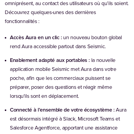
omniprésent, au contact des utilisateurs où qu’ils soient.
Découvrez quelques-unes des dernières
fonctionnalités :
Accès Aura en un clic :
un nouveau bouton global
rend Aura accessible partout dans Seismic.
Enablement adapté aux portables :
la nouvelle
application mobile Seismic met Aura dans votre
poche, afin que les commerciaux puissent se
préparer, poser des questions et réagir même
lorsqu'ils sont en déplacement.
Connecté à l’ensemble de votre écosystème :
Aura
est désormais intégré à Slack, Microsoft Teams et
Salesforce Agentforce, apportant une assistance