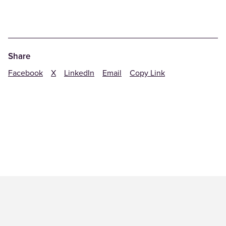
Share
Facebook
X
LinkedIn
Email
Copy Link