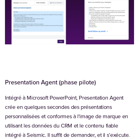
Presentation Agent (phase pilote)
Intégré à Microsoft PowerPoint, Presentation Agent
crée en quelques secondes des présentations
personnalisées et conformes à l'image de marque en
utilisant les données du CRM et le contenu fiable
intégré à Seismic. Il suffit de demander, et il s’exécute.