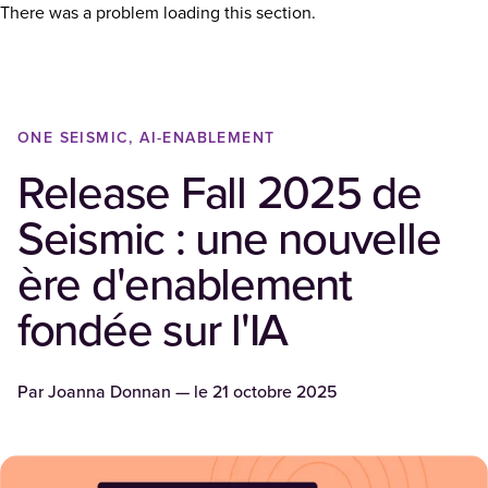
There was a problem loading this section.
ONE SEISMIC, AI-ENABLEMENT
Release Fall 2025 de
Seismic : une nouvelle
ère d'enablement
fondée sur l'IA
Par
Joanna Donnan
— le
21 octobre 2025