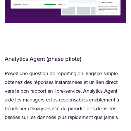
Analytics Agent (phase pilote)
Posez une question de reporting en langage simple,
obtenez des réponses instantanées et un lien direct
vers le bon rapport en libre-service. Analytics Agent
aide les managers et les responsables enablement à
bénéficier d'analyses afin de prendre des décisions
basées sur les données plus rapidement que jamais.