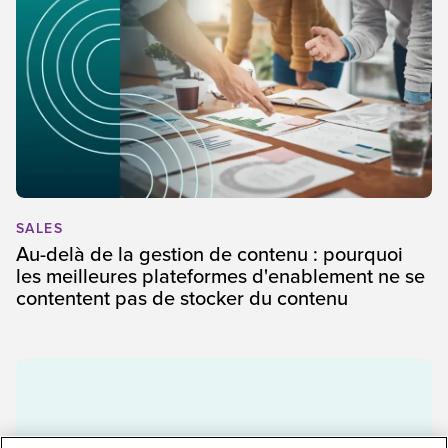
SALES
Au-delà de la gestion de contenu : pourquoi
les meilleures plateformes d'enablement ne se
contentent pas de stocker du contenu