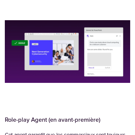
Role-play Agent (en avant-première)