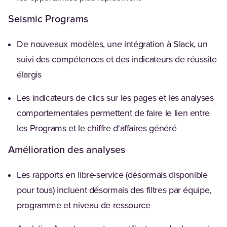
Seismic Programs
De nouveaux modèles, une intégration à Slack, un
suivi des compétences et des indicateurs de réussite
élargis
Les indicateurs de clics sur les pages et les analyses
comportementales permettent de faire le lien entre
les Programs et le chiffre d'affaires généré
Amélioration des analyses
Les rapports en libre-service (désormais disponible
pour tous) incluent désormais des filtres par équipe,
programme et niveau de ressource