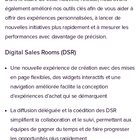
également amélioré nos outils clés afin de vous aider à
offrir des expériences personnalisées, à lancer de
nouvelles initiatives plus rapidement et à mesurer les
performances avec davantage de précision.
Digital Sales Rooms (DSR)
Une nouvelle expérience de création avec des mises
en page flexibles, des widgets interactifs et une
navigation améliorée facilite la conception
d’expériences d’achat qui se démarquent
La diffusion déléguée et la coédition des DSR
simplifient la collaboration et le suivi, permettant aux
équipes de gagner du temps et de faire progresser
les opportunités plus rapidement