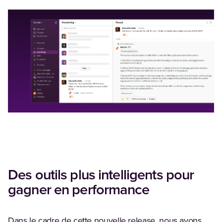
Des outils plus intelligents pour
gagner en performance
Dans le cadre de cette nouvelle release, nous avons