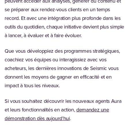
peuvent accéder aux analyses, générer du contenu et
se préparer aux rendez-vous clients en un temps
record. Et avec une intégration plus profonde dans les
outils du quotidien, chaque initiative devient plus simple
à lancer, à évaluer et à faire évoluer.
Que vous développiez des programmes stratégiques,
coachiez vos équipes ou interagissiez avec vos
acheteurs, les dernières innovations de Seismic vous
donnent les moyens de gagner en efficacité et en
impact à tous les niveaux.
Si vous souhaitez découvrir les nouveaux agents Aura
et leurs fonctionnalités en action,
demandez une
démonstration dès aujourd’hui
.