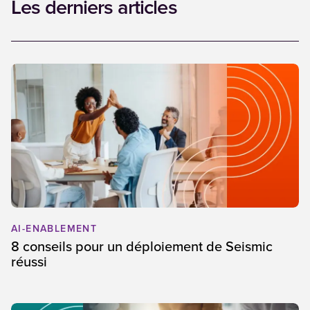
Les derniers articles
AI-ENABLEMENT
8 conseils pour un déploiement de Seismic
réussi