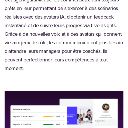
Cet agent garantit que les commerciaux sont toujours
prêts en leur permettant de s’exercer à des scénarios
réalistes avec des avatars IA, d’obtenir un feedback
instantané et de suivre leurs progrès via LiveInsights.
Grâce à de nouvelles voix et à des avatars qui donnent
vie aux jeux de rôle, les commerciaux n’ont plus besoin
d’attendre leurs managers pour être coachés. Ils
peuvent perfectionner leurs compétences à tout
moment.