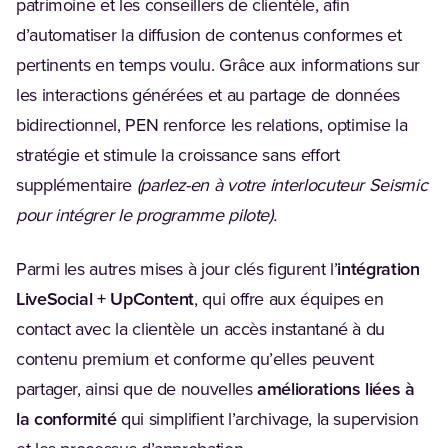
patrimoine et les conseillers de clientèle, afin
d’automatiser la diffusion de contenus conformes et
pertinents en temps voulu. Grâce aux informations sur
les interactions générées et au partage de données
bidirectionnel, PEN renforce les relations, optimise la
stratégie et stimule la croissance sans effort
supplémentaire
(parlez-en à votre interlocuteur Seismic
pour intégrer le programme pilote).
Parmi les autres mises à jour clés figurent l’
intégration
LiveSocial + UpContent
, qui offre aux équipes en
contact avec la clientèle un accès instantané à du
contenu premium et conforme qu’elles peuvent
partager, ainsi que de nouvelles
améliorations liées à
la conformité
qui simplifient l’archivage, la supervision