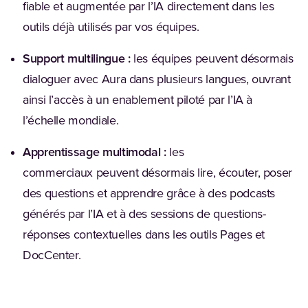
fiable et augmentée par l’IA directement dans les
outils déjà utilisés par vos équipes.
Support multilingue :
les équipes peuvent désormais
dialoguer avec Aura dans plusieurs langues, ouvrant
ainsi l’accès à un enablement piloté par l’IA à
l’échelle mondiale.
Apprentissage multimodal :
les
commerciaux peuvent désormais lire, écouter, poser
des questions et apprendre grâce à des podcasts
générés par l’IA et à des sessions de questions-
réponses contextuelles dans les outils Pages et
DocCenter.