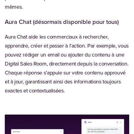
mêmes.
Aura Chat (désormais disponible pour tous)
Aura Chat aide les commerciaux à rechercher,
apprendre, créer et passer à l’action. Par exemple, vous
pouvez rédiger un email ou ajouter du contenu à une
Digital Sales Room, directement depuis la conversation.
Chaque réponse s’appuie sur votre contenu approuvé
et à jour, garantissant ainsi des informations toujours
exactes et contextualisées.