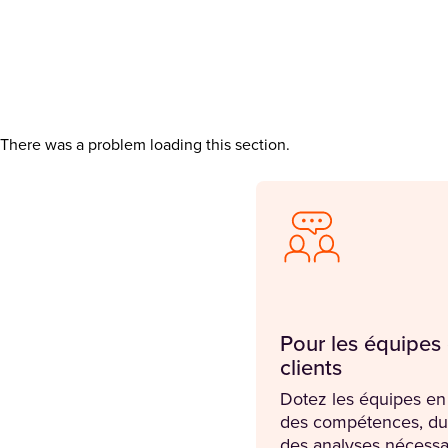
There was a problem loading this section.
Pour les équipes 
clients
Dotez les équipes en 
des compétences, du 
des analyses nécessa