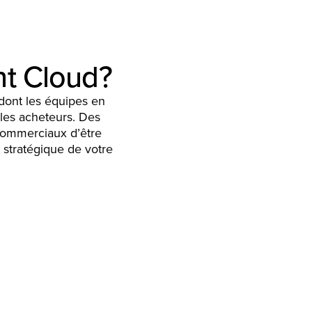
nt Cloud?
dont les équipes en
 les acheteurs. Des
 commerciaux d’être
 stratégique de votre