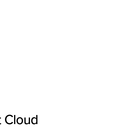
t Cloud