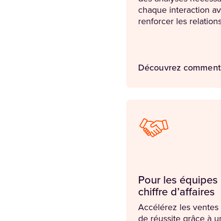
chaque interaction av
renforcer les relations
Découvrez comment
Pour les équipes
chiffre d’affaires
Accélérez les ventes e
de réussite grâce à u