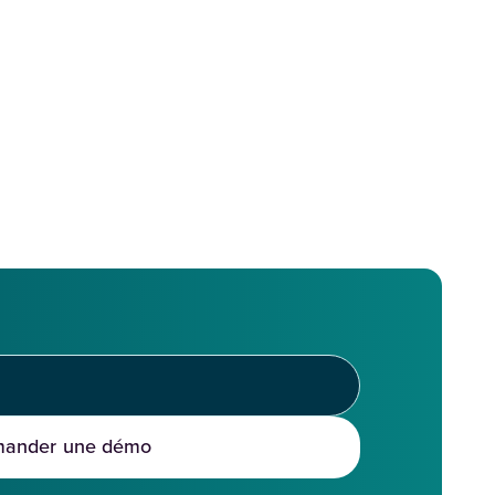
ander une démo