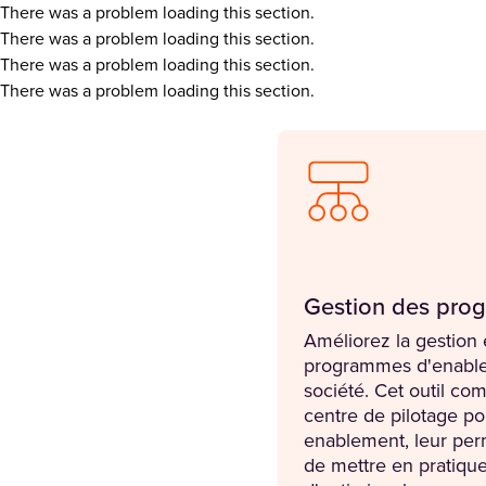
There was a problem loading this section.
There was a problem loading this section.
There was a problem loading this section.
There was a problem loading this section.
Gestion des pr
Améliorez la gestion e
programmes d'enable
société. Cet outil com
centre de pilotage po
enablement, leur per
de mettre en pratique