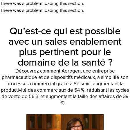
There was a problem loading this section.
There was a problem loading this section.
Qu’est-ce qui est possible
avec un sales enablement
plus pertinent pour le
domaine de la santé ?
Découvrez comment Aerogen, une entreprise
pharmaceutique et de dispositifs médicaux, a simplifié son
processus commercial grâce à Seismic, augmentant la
productivité des commerciaux de 54 %, réduisant les cycles
de vente de 56 % et augmentant la taille des affaires de 39
%.