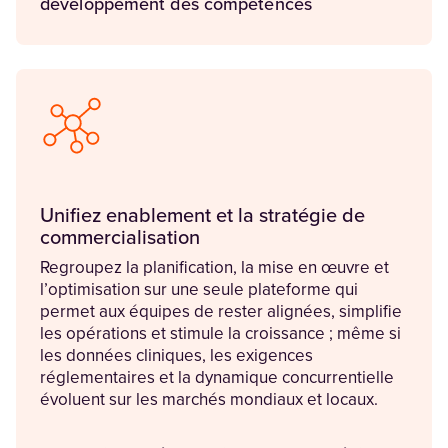
développement des compétences
Unifiez enablement et la stratégie de
commercialisation
Regroupez la planification, la mise en œuvre et
l’optimisation sur une seule plateforme qui
permet aux équipes de rester alignées, simplifie
les opérations et stimule la croissance ; même si
les données cliniques, les exigences
réglementaires et la dynamique concurrentielle
évoluent sur les marchés mondiaux et locaux.