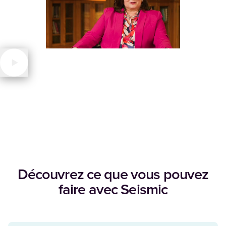
Découvrez ce que vous pouvez
faire avec Seismic