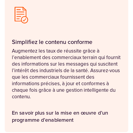
Simplifiez le contenu conforme
Augmentez les taux de réussite grâce à
l’enablement des commerciaux terrain qui fournit
des informations sur les messages qui suscitent
l’intérêt des industriels de la santé. Assurez-vous
que les commerciaux fournissent des
informations précises, à jour et conformes à
chaque fois grâce à une gestion intelligente du
contenu.
En savoir plus sur la mise en œuvre d’un
programme d’enablement