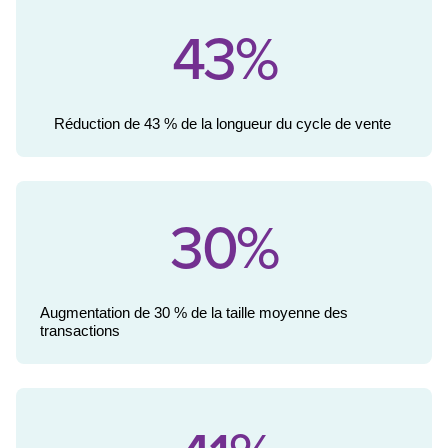
43%
Réduction de 
43 %
 de la longueur du cycle de vente
30%
Augmentation de 30 % de la taille moyenne des 
transactions