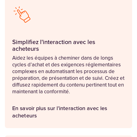
Simplifiez l'interaction avec les
acheteurs
Aidez les équipes à cheminer dans de longs
cycles d’achat et des exigences réglementaires
complexes en automatisant les processus de
préparation, de présentation et de suivi. Créez et
diffusez rapidement du contenu pertinent tout en
maintenant la conformité.
En savoir plus sur l’interaction avec les
acheteurs