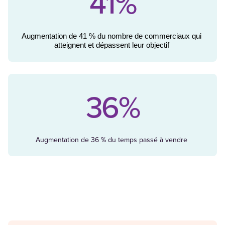
41%
Augmentation de 41 % du nombre de commerciaux qui 
atteignent et dépassent leur objectif
36%
Augmentation de 36 % du temps passé à vendre