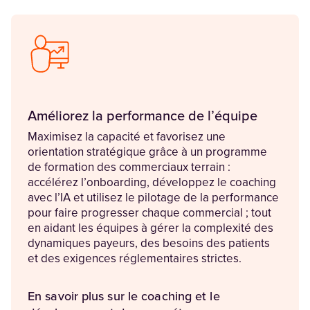
Améliorez la performance de l’équipe
Maximisez la capacité et favorisez une
orientation stratégique grâce à un programme
de formation des commerciaux terrain :
accélérez l’onboarding, développez le coaching
avec l’IA et utilisez le pilotage de la performance
pour faire progresser chaque commercial ; tout
en aidant les équipes à gérer la complexité des
dynamiques payeurs, des besoins des patients
et des exigences réglementaires strictes.
En savoir plus sur le coaching et le