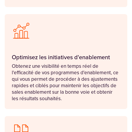
Optimisez les initiatives d'enablement
Obtenez une visibilité en temps réel de
l'efficacité de vos programmes d'enablement, ce
qui vous permet de procéder à des ajustements
rapides et ciblés pour maintenir les objectifs de
sales enablement sur la bonne voie et obtenir
les résultats souhaités.