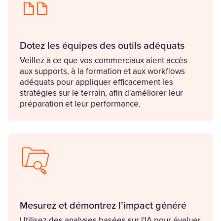
Dotez les équipes des outils adéquats
Veillez à ce que vos commerciaux aient accès
aux supports, à la formation et aux workflows
adéquats pour appliquer efficacement les
stratégies sur le terrain, afin d'améliorer leur
préparation et leur performance.
Mesurez et démontrez l’impact généré
Utilisez des analyses basées sur l'IA pour évaluer