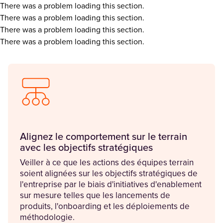
There was a problem loading this section.
There was a problem loading this section.
There was a problem loading this section.
There was a problem loading this section.
Alignez le comportement sur le terrain
avec les objectifs stratégiques
Veiller à ce que les actions des équipes terrain
soient alignées sur les objectifs stratégiques de
l'entreprise par le biais d'initiatives d'enablement
sur mesure telles que les lancements de
produits, l'onboarding et les déploiements de
méthodologie.