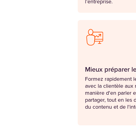
l’entreprise.
Mieux préparer l
Formez rapidement le
avec la clientèle aux
manière d'en parler 
partager, tout en les 
du contenu et de l'in