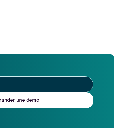
ander une démo