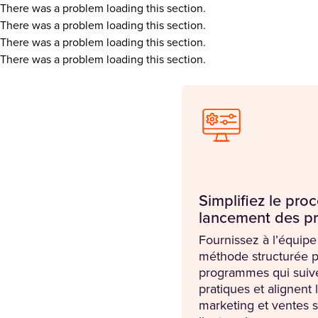
There was a problem loading this section.
There was a problem loading this section.
There was a problem loading this section.
There was a problem loading this section.
Simplifiez le pro
lancement des p
Fournissez à l’équip
méthode structurée p
programmes qui suive
pratiques et alignent 
marketing et ventes s