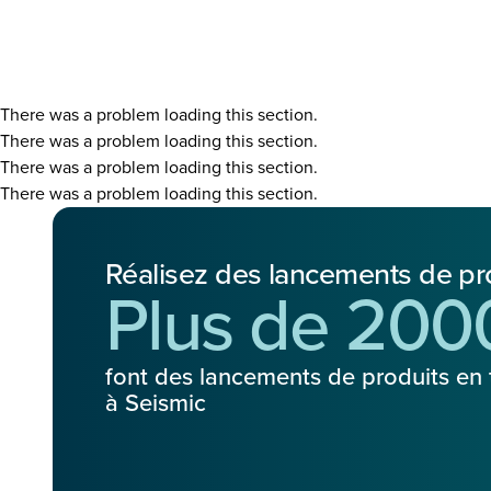
There was a problem loading this section.
There was a problem loading this section.
There was a problem loading this section.
There was a problem loading this section.
Réalisez des lancements de pr
Plus de 2000
font des lancements de produits en 
à Seismic