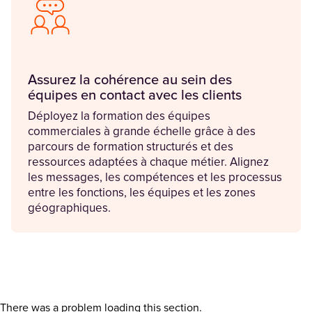
Assurez la cohérence au sein des
équipes en contact avec les clients
Déployez la formation des équipes
commerciales à grande échelle grâce à des
parcours de formation structurés et des
ressources adaptées à chaque métier. Alignez
les messages, les compétences et les processus
entre les fonctions, les équipes et les zones
géographiques.
There was a problem loading this section.