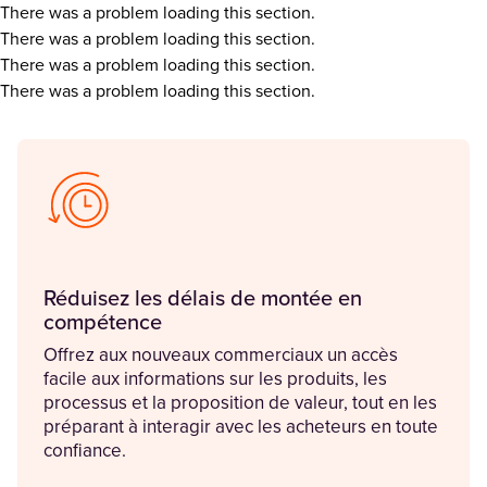
There was a problem loading this section.
There was a problem loading this section.
There was a problem loading this section.
There was a problem loading this section.
Réduisez les délais de montée en
compétence
Offrez aux nouveaux commerciaux un accès
facile aux informations sur les produits, les
processus et la proposition de valeur, tout en les
préparant à interagir avec les acheteurs en toute
confiance.