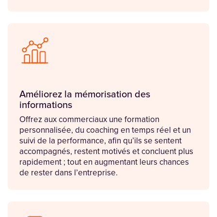
Améliorez la mémorisation des
informations
Offrez aux commerciaux une formation
personnalisée, du coaching en temps réel et un
suivi de la performance, afin qu’ils se sentent
accompagnés, restent motivés et concluent plus
rapidement ; tout en augmentant leurs chances
de rester dans l’entreprise.