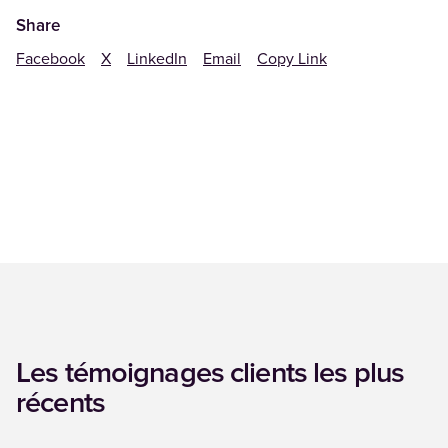
Share
Facebook
X
LinkedIn
Email
Copy Link
Les témoignages clients les plus
récents