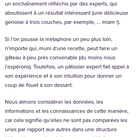
un enchaînement réfléchis par des experts, qui
aboutissent à un résultat intéressant (une délicieuse
génoise à trois couches, par exemple, … miam !).
Si l’on pousse la métaphore un peu plus loin,
n’importe qui, muni d’une recette, peut faire un
gâteau à peu près convenable (du moins nous
l’espérons). Toutefois, un pâtissier expert fait appel à
son expérience et à son intuition pour donner un
coup de fouet à son dessert.
Nous aimons considérer les données, les
informations et les connaissances de cette manière,
car cela signifie qu’elles ne sont pas comparées les
unes par rapport aux autres dans une structure