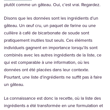
plutôt comme un gâteau. Oui, c’est vrai. Regardez.
Disons que les données sont les ingrédients d’un
gâteau. Un œuf cru, un paquet de farine ou une
cuillère à café de bicarbonate de soude sont
pratiquement inutiles tout seuls. Ces éléments
individuels gagnent en importance lorsqu’ils sont
combinés avec les autres ingrédients de la liste, ce
qui est comparable à une information, où les
données ont été placées dans leur contexte.
Pourtant, une liste d’ingrédients ne suffit pas à faire
un gâteau.
La connaissance est donc la recette, où la liste des
ingrédients a été transformée en une formulation et