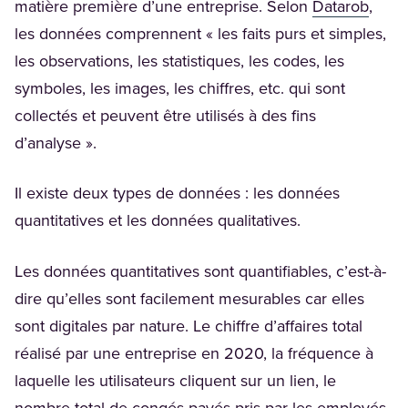
(Open
matière première d’une entreprise. Selon
Datarob
,
les données comprennent « les faits purs et simples,
les observations, les statistiques, les codes, les
symboles, les images, les chiffres, etc. qui sont
collectés et peuvent être utilisés à des fins
d’analyse ».
Il existe deux types de données : les données
quantitatives et les données qualitatives.
Les données quantitatives sont quantifiables, c’est-à-
dire qu’elles sont facilement mesurables car elles
sont digitales par nature. Le chiffre d’affaires total
réalisé par une entreprise en 2020, la fréquence à
laquelle les utilisateurs cliquent sur un lien, le