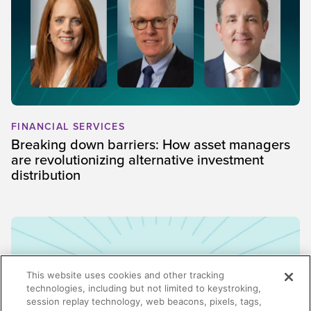
FINANCIAL SERVICES
Breaking down barriers: How asset managers
are revolutionizing alternative investment
distribution
This website uses cookies and other tracking
technologies, including but not limited to keystroking,
session replay technology, web beacons, pixels, tags,