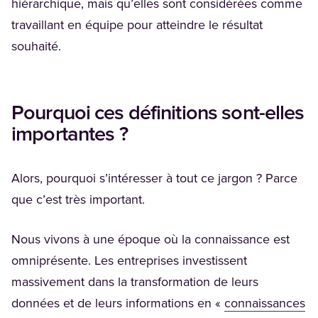
hiérarchique, mais qu’elles sont considérées comme
travaillant en équipe pour atteindre le résultat
souhaité.
Pourquoi ces définitions sont-elles
importantes ?
Alors, pourquoi s’intéresser à tout ce jargon ? Parce
que c’est très important.
Nous vivons à une époque où la connaissance est
omniprésente. Les entreprises investissent
massivement dans la transformation de leurs
données et de leurs informations en «
connaissances