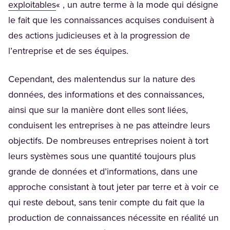
(Opens in a new tab)
exploitables
« , un autre terme à la mode qui désigne
le fait que les connaissances acquises conduisent à
des actions judicieuses et à la progression de
l’entreprise et de ses équipes.
Cependant, des malentendus sur la nature des
données, des informations et des connaissances,
ainsi que sur la manière dont elles sont liées,
conduisent les entreprises à ne pas atteindre leurs
objectifs. De nombreuses entreprises noient à tort
leurs systèmes sous une quantité toujours plus
grande de données et d’informations, dans une
approche consistant à tout jeter par terre et à voir ce
qui reste debout, sans tenir compte du fait que la
production de connaissances nécessite en réalité un