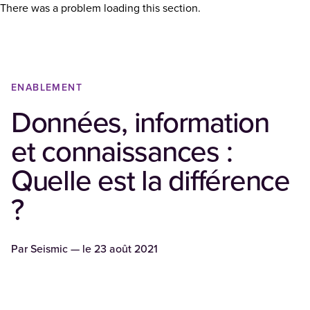
There was a problem loading this section.
ENABLEMENT
Données, information
et connaissances :
Quelle est la différence
?
Par
Seismic
— le
23 août 2021