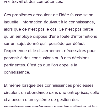
vrai travail et des compétences.
Ces problèmes découlent de l’idée fausse selon
laquelle l’information équivaut à la connaissance,
alors que ce n’est pas le cas. Ce n’est pas parce
qu’un employé dispose d’une foule d’informations
sur un sujet donné qu’il possède par défaut
l’expérience et le discernement nécessaires pour
parvenir à des conclusions ou à des décisions
pertinentes. C’est ça que l’on appelle la
connaissance.
Et même lorsque des connaissances précieuses
circulent en abondance dans une entreprises, celle-
ci a besoin d’un système de gestion des