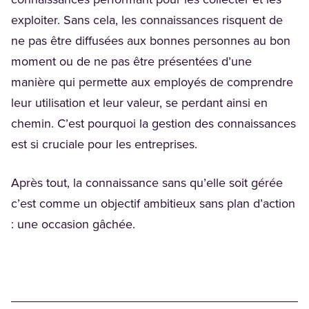
connaissances performant pour les collecter et les
exploiter. Sans cela, les connaissances risquent de
ne pas être diffusées aux bonnes personnes au bon
moment ou de ne pas être présentées d’une
manière qui permette aux employés de comprendre
leur utilisation et leur valeur, se perdant ainsi en
chemin. C’est pourquoi la gestion des connaissances
est si cruciale pour les entreprises.
Après tout, la connaissance sans qu’elle soit gérée
c’est comme un objectif ambitieux sans plan d’action
: une occasion gâchée.