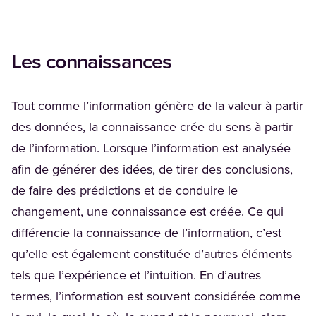
Les connaissances
Tout comme l’information génère de la valeur à partir
des données, la connaissance crée du sens à partir
de l’information. Lorsque l’information est analysée
afin de générer des idées, de tirer des conclusions,
de faire des prédictions et de conduire le
changement, une connaissance est créée. Ce qui
différencie la connaissance de l’information, c’est
qu’elle est également constituée d’autres éléments
tels que l’expérience et l’intuition. En d’autres
termes, l’information est souvent considérée comme