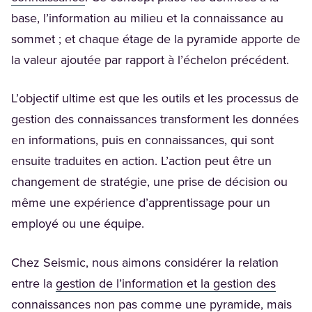
base, l’information au milieu et la connaissance au
sommet ; et chaque étage de la pyramide apporte de
la valeur ajoutée par rapport à l’échelon précédent.
L’objectif ultime est que les outils et les processus de
gestion des connaissances transforment les données
en informations, puis en connaissances, qui sont
ensuite traduites en action. L’action peut être un
changement de stratégie, une prise de décision ou
même une expérience d’apprentissage pour un
employé ou une équipe.
Chez Seismic, nous aimons considérer la relation
entre la
gestion de l’information et la gestion des
(Opens in a new tab)
connaissances
non pas comme une pyramide, mais