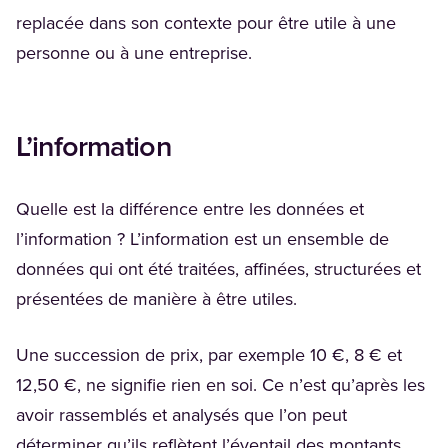
replacée dans son contexte pour être utile à une
personne ou à une entreprise.
L’information
Quelle est la différence entre les données et
l’information ? L’information est un ensemble de
données qui ont été traitées, affinées, structurées et
présentées de manière à être utiles.
Une succession de prix, par exemple 10 €, 8 € et
12,50 €, ne signifie rien en soi. Ce n’est qu’après les
avoir rassemblés et analysés que l’on peut
déterminer qu’ils reflètent l’éventail des montants