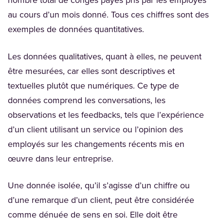
nombre total de congés payés pris par les employés
au cours d’un mois donné. Tous ces chiffres sont des
exemples de données quantitatives.
Les données qualitatives, quant à elles, ne peuvent
être mesurées, car elles sont descriptives et
textuelles plutôt que numériques. Ce type de
données comprend les conversations, les
observations et les feedbacks, tels que l’expérience
d’un client utilisant un service ou l’opinion des
employés sur les changements récents mis en
œuvre dans leur entreprise.
Une donnée isolée, qu’il s’agisse d’un chiffre ou
d’une remarque d’un client, peut être considérée
comme dénuée de sens en soi. Elle doit être