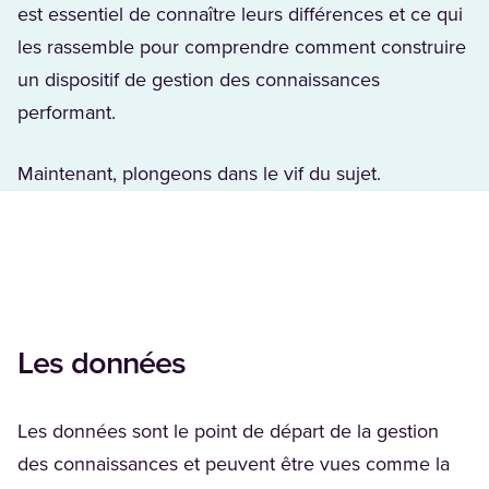
est essentiel de connaître leurs différences et ce qui
les rassemble pour comprendre comment construire
un dispositif de gestion des connaissances
performant.
Maintenant, plongeons dans le vif du sujet.
Les données
Les données sont le point de départ de la gestion
des connaissances et peuvent être vues comme la