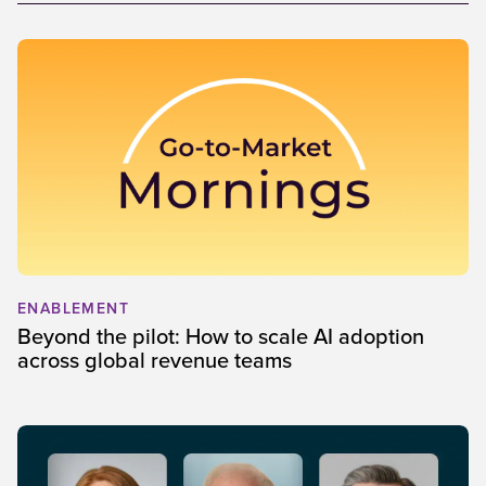
ENABLEMENT
Beyond the pilot: How to scale AI adoption
across global revenue teams