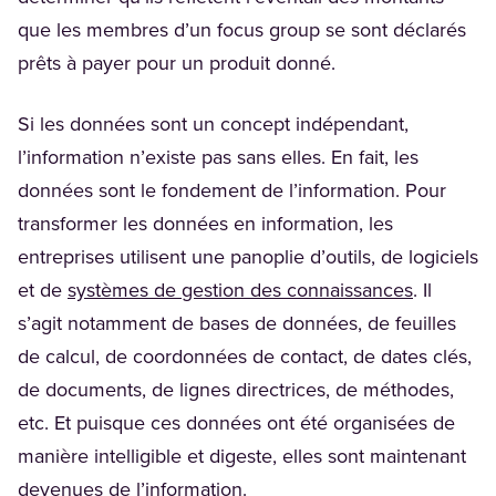
que les membres d’un focus group se sont déclarés
prêts à payer pour un produit donné.
Si les données sont un concept indépendant,
l’information n’existe pas sans elles. En fait, les
données sont le fondement de l’information. Pour
transformer les données en information, les
entreprises utilisent une panoplie d’outils, de logiciels
(Opens in
et de
systèmes de gestion des connaissances
. Il
s’agit notamment de bases de données, de feuilles
de calcul, de coordonnées de contact, de dates clés,
de documents, de lignes directrices, de méthodes,
etc. Et puisque ces données ont été organisées de
manière intelligible et digeste, elles sont maintenant
devenues de l’information.