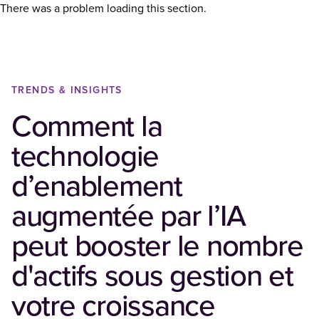
There was a problem loading this section.
TRENDS & INSIGHTS
Comment la
technologie
d’enablement
augmentée par l’IA
peut booster le nombre
d'actifs sous gestion et
votre croissance