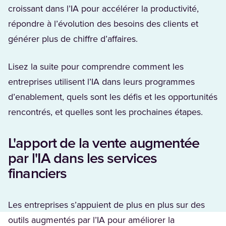
croissant dans l’IA pour accélérer la productivité,
répondre à l’évolution des besoins des clients et
générer plus de chiffre d’affaires.
Lisez la suite pour comprendre comment les
entreprises utilisent l’IA dans leurs programmes
d’enablement, quels sont les défis et les opportunités
rencontrés, et quelles sont les prochaines étapes.
L'apport de la vente augmentée
par l'IA dans les services
financiers
Les entreprises s’appuient de plus en plus sur des
outils augmentés par l’IA pour améliorer la