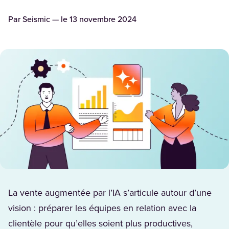
Par
Seismic
— le
13 novembre 2024
La vente augmentée par l’IA s’articule autour d’une
vision : préparer les équipes en relation avec la
clientèle pour qu’elles soient plus productives,