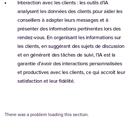
Interaction avec les clients :
les outils d’IA
analysent les données des clients pour aider les
conseillers à adapter leurs messages et à
présenter des informations pertinentes lors des
rendez-vous. En organisant les informations sur
les clients, en suggérant des sujets de discussion
et en générant des tâches de suivi, l’IA est la
garantie d’avoir des interactions personnalisées
et productives avec les clients, ce qui accroît leur
satisfaction et leur fidélité.
There was a problem loading this section.