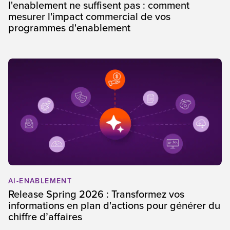
l'enablement ne suffisent pas : comment
mesurer l'impact commercial de vos
programmes d'enablement
AI-ENABLEMENT
Release Spring 2026 : Transformez vos
informations en plan d'actions pour générer du
chiffre d’affaires