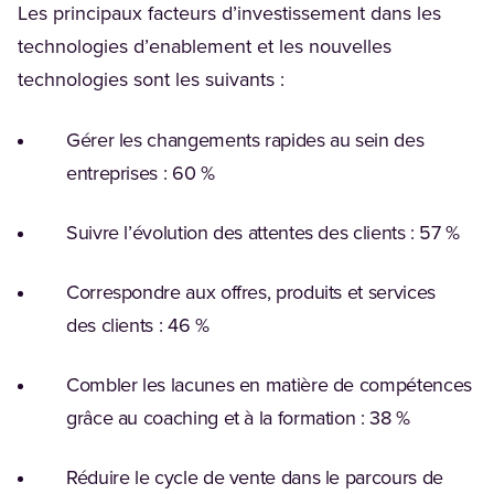
Les principaux facteurs d’investissement dans les
technologies d’enablement et les nouvelles
technologies sont les suivants :
Gérer les changements rapides au sein des
entreprises : 60 %
Suivre l’évolution des attentes des clients : 57 %
Correspondre aux offres, produits et services
des clients : 46 %
Combler les lacunes en matière de compétences
grâce au coaching et à la formation : 38 %
Réduire le cycle de vente dans le parcours de