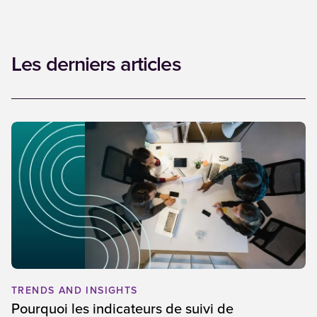
Les derniers articles
TRENDS AND INSIGHTS
Pourquoi les indicateurs de suivi de