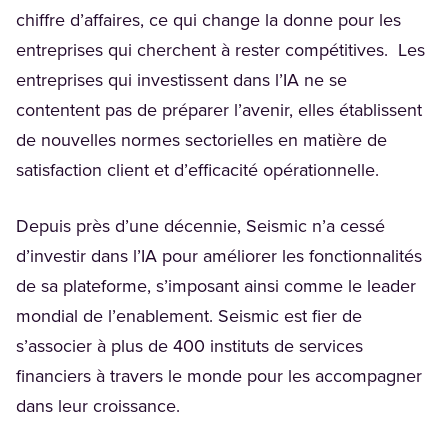
chiffre d’affaires, ce qui change la donne pour les
entreprises qui cherchent à rester compétitives. Les
entreprises qui investissent dans l’IA ne se
contentent pas de préparer l’avenir, elles établissent
de nouvelles normes sectorielles en matière de
satisfaction client et d’efficacité opérationnelle.
Depuis près d’une décennie, Seismic n’a cessé
d’investir dans l’IA pour améliorer les fonctionnalités
de sa plateforme, s’imposant ainsi comme le leader
mondial de l’enablement. Seismic est fier de
s’associer à plus de 400 instituts de services
financiers à travers le monde pour les accompagner
dans leur croissance.