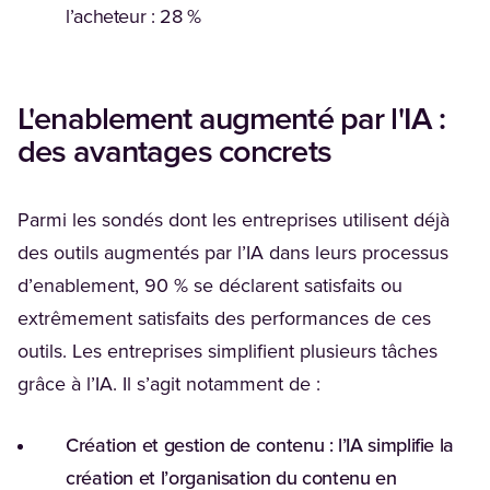
l’acheteur : 28 %
L'enablement augmenté par l'IA :
des avantages concrets
Parmi les sondés dont les entreprises utilisent déjà
des outils augmentés par l’IA dans leurs processus
d’enablement, 90 % se déclarent satisfaits ou
extrêmement satisfaits des performances de ces
outils. Les entreprises simplifient plusieurs tâches
grâce à l’IA. Il s’agit notamment de :
Création et gestion de contenu :
l’IA simplifie la
création et l’organisation du contenu en