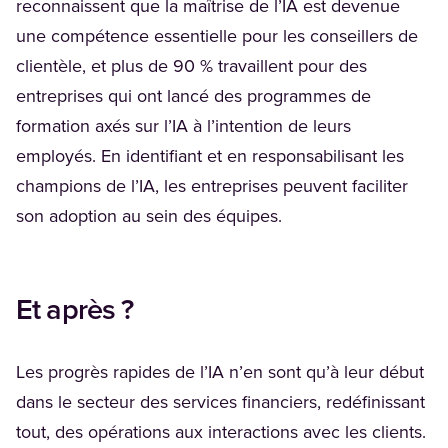
reconnaissent que la maîtrise de l’IA est devenue
une compétence essentielle pour les conseillers de
clientèle, et plus de 90 % travaillent pour des
entreprises qui ont lancé des programmes de
formation axés sur l’IA à l’intention de leurs
employés. En identifiant et en responsabilisant les
champions de l’IA, les entreprises peuvent faciliter
son adoption au sein des équipes.
Et après ?
Les progrès rapides de l’IA n’en sont qu’à leur début
dans le secteur des services financiers, redéfinissant
tout, des opérations aux interactions avec les clients.