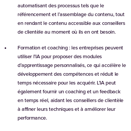
automatisant des processus tels que le
référencement et l’assemblage du contenu, tout
en rendant le contenu accessible aux conseillers
de clientèle au moment où ils en ont besoin.
Formation et coaching :
les entreprises peuvent
utiliser l’IA pour proposer des modules
d’apprentissage personnalisés, ce qui accélère le
développement des compétences et réduit le
temps nécessaire pour les acquérir. L’IA peut
également fournir un coaching et un feedback
en temps réel, aidant les conseillers de clientèle
à affiner leurs techniques et à améliorer leur
performance.