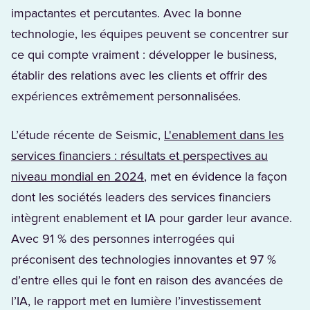
impactantes et percutantes. Avec la bonne
technologie, les équipes peuvent se concentrer sur
ce qui compte vraiment : développer le business,
établir des relations avec les clients et offrir des
expériences extrêmement personnalisées.
L’étude récente de Seismic,
L'enablement dans les
services financiers : résultats et perspectives au
niveau mondial en 2024
, met en évidence la façon
dont les sociétés leaders des services financiers
intègrent enablement et IA pour garder leur avance.
Avec 91 % des personnes interrogées qui
préconisent des technologies innovantes et 97 %
d’entre elles qui le font en raison des avancées de
l’IA, le rapport met en lumière l’investissement