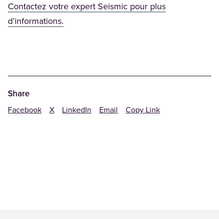
Contactez votre expert Seismic pour plus
d’informations.
Share
Facebook
X
LinkedIn
Email
Copy Link