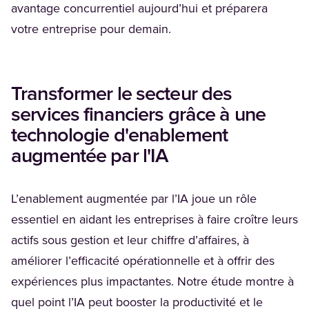
avantage concurrentiel aujourd’hui et préparera
votre entreprise pour demain.
Transformer le secteur des
services financiers grâce à une
technologie d'enablement
augmentée par l'IA
L’enablement augmentée par l’IA joue un rôle
essentiel en aidant les entreprises à faire croître leurs
actifs sous gestion et leur chiffre d’affaires, à
améliorer l’efficacité opérationnelle et à offrir des
expériences plus impactantes. Notre étude montre à
quel point l’IA peut booster la productivité et le