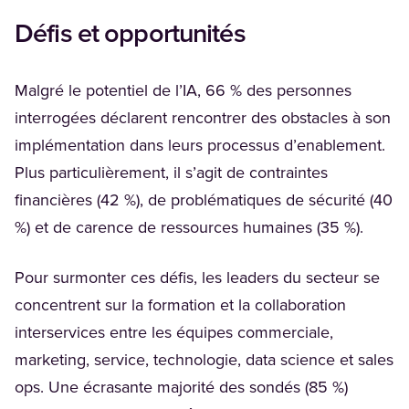
Défis et opportunités
Malgré le potentiel de l’IA, 66 % des personnes
interrogées déclarent rencontrer des obstacles à son
implémentation dans leurs processus d’enablement.
Plus particulièrement, il s’agit de contraintes
financières (42 %), de problématiques de sécurité (40
%) et de carence de ressources humaines (35 %).
Pour surmonter ces défis, les leaders du secteur se
concentrent sur la formation et la collaboration
interservices entre les équipes commerciale,
marketing, service, technologie, data science et sales
ops. Une écrasante majorité des sondés (85 %)