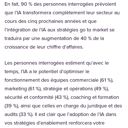
En fait, 90 % des personnes interrogées prévoient
que l’IA transformera complètement leur secteur au
cours des cinq prochaines années et que
l’intégration de l’IA aux stratégies go to market se
traduira par une augmentation de 40 % de la
croissance de leur chiffre d’affaires.
Les personnes interrogées estiment qu’avec le
temps, l’IA a le potentiel d’optimiser le
fonctionnement des équipes commerciale (61 %),
marketing (61 %), stratégie et opérations (49 %),
sécurité et conformité (43 %), coaching et formation
(39 %), ainsi que celles en charge du juridique et des
audits (33 %). Il est clair que l’adoption de l’IA dans
vos stratégies d’enablement renforcera votre