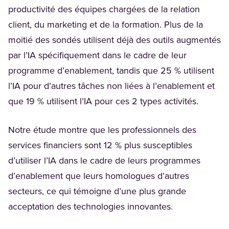
productivité des équipes chargées de la relation
client, du marketing et de la formation. Plus de la
moitié des sondés utilisent déjà des outils augmentés
par l’IA spécifiquement dans le cadre de leur
programme d’enablement, tandis que 25 % utilisent
l’IA pour d’autres tâches non liées à l’enablement et
que 19 % utilisent l’IA pour ces 2 types activités.
Notre étude montre que les professionnels des
services financiers sont 12 % plus susceptibles
d’utiliser l’IA dans le cadre de leurs programmes
d’enablement que leurs homologues d’autres
secteurs, ce qui témoigne d’une plus grande
acceptation des technologies innovantes.