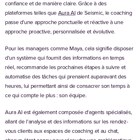
confiance et de manière claire. Grâce à des
plateformes telles que
Aura AI
de Seismic, le coaching
passe d'une approche ponctuelle et réactive à une
approche proactive, personnalisée et évolutive.
Pour les managers comme Maya, cela signifie disposer
d'un système qui fournit des informations en temps
réel, recommande les prochaines étapes à suivre et
automatise des tâches qui prenaient auparavant des
heures, lui permettant ainsi de consacrer son temps à
ce qui compte le plus : son équipe.
Aura AI est également composée d'agents spécialisés,
allant de l'analyse et des informations sur les rendez-
vous clients aux espaces de coaching et au chat,