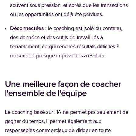
souvent sous pression, et après que les transactions
ou les opportunités ont déjà été perdues.
Déconnectées :
le coaching est isolé du contenu,
des données et des outils de travail liés à
l'enablement, ce qui rend les résultats difficiles à
mesurer et presque impossibles à évaluer.
Une meilleure façon de coacher
l'ensemble de l'équipe
Le coaching basé sur l'IA ne permet pas seulement de
gagner du temps, il permet également aux
responsables commerciaux de diriger en toute