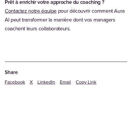
Prêt à enrichir votre approche du coaching ?
Contactez notre équipe
pour découvrir comment Aura
AI peut transformer la manière dont vos managers
coachent leurs collaborateurs.
Share
Facebook
X
LinkedIn
Email
Copy Link