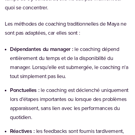
quoi se concentrer.
Les méthodes de coaching traditionnelles de Maya ne
sont pas adaptées, car elles sont :
Dépendantes du manager :
le coaching dépend
entièrement du temps et de la disponibilité du
manager. Lorsqu'elle est submergée, le coaching n'a
tout simplement pas lieu.
Ponctuelles :
le coaching est déclenché uniquement
lors d'étapes importantes ou lorsque des problèmes
apparaissent, sans lien avec les performances du
quotidien.
Réactives :
les feedbacks sont fournis tardivement,