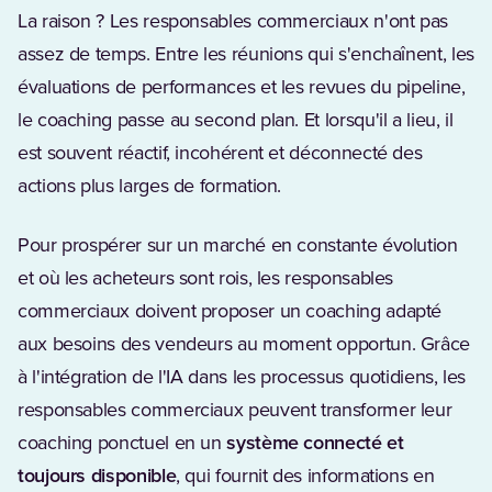
La raison ? Les responsables commerciaux n'ont pas
assez de temps. Entre les réunions qui s'enchaînent, les
évaluations de performances et les revues du pipeline,
le coaching passe au second plan. Et lorsqu'il a lieu, il
est souvent réactif, incohérent et déconnecté des
actions plus larges de formation.
Pour prospérer sur un marché en constante évolution
et où les acheteurs sont rois, les responsables
commerciaux doivent proposer un coaching adapté
aux besoins des vendeurs au moment opportun. Grâce
à l'intégration de l'IA dans les processus quotidiens, les
responsables commerciaux peuvent transformer leur
coaching ponctuel en un
système connecté et
toujours disponible
, qui fournit des informations en