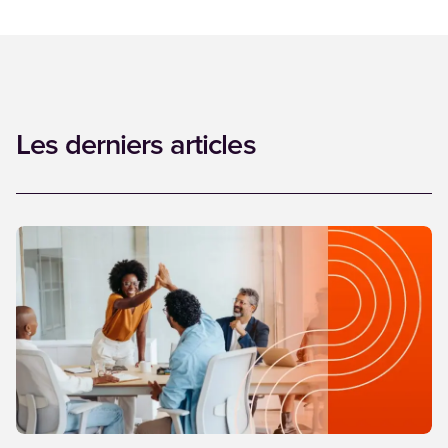
Les derniers articles