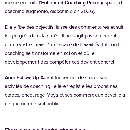
même endroit : l'
Enhanced Coaching Room
(espace de
coaching augmenté, disponible en 2026).
Elle y fixe des objectifs, laisse des commentaires et suit
les progrès dans la durée. Il ne s'agit pas seulement
d'un registre, mais d'un espace de travail évolutif où le
coaching se transforme en action et où le
développement des compétences devient concret.
Aura Follow-Up Agent
lui permet de suivre ses
activités de coaching : elle enregistre les prochaines
étapes, encourage Maya et ses commerciaux et veille à
ce que rien ne soit oublié.