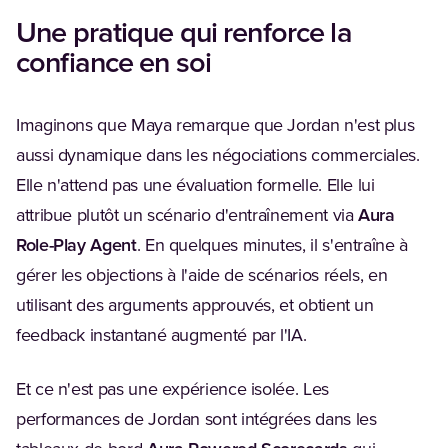
Une pratique qui renforce la
confiance en soi
Imaginons que Maya remarque que Jordan n'est plus
aussi dynamique dans les négociations commerciales.
Elle n'attend pas une évaluation formelle. Elle lui
attribue plutôt un scénario d'entraînement via
Aura
Role-Play Agent
. En quelques minutes, il s'entraîne à
gérer les objections à l'aide de scénarios réels, en
utilisant des arguments approuvés, et obtient un
feedback instantané augmenté par l'IA.
Et ce n'est pas une expérience isolée. Les
performances de Jordan sont intégrées dans les