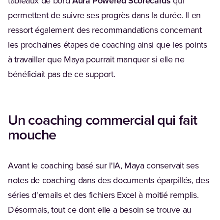
tableaux de bord
Aura Powered Scorecards
qui
permettent de suivre ses progrès dans la durée. Il en
ressort également des recommandations concernant
les prochaines étapes de coaching ainsi que les points
à travailler que Maya pourrait manquer si elle ne
bénéficiait pas de ce support.
Un coaching commercial qui fait
mouche
Avant le coaching basé sur l'IA, Maya conservait ses
notes de coaching dans des documents éparpillés, des
séries d'emails et des fichiers Excel à moitié remplis.
Désormais, tout ce dont elle a besoin se trouve au