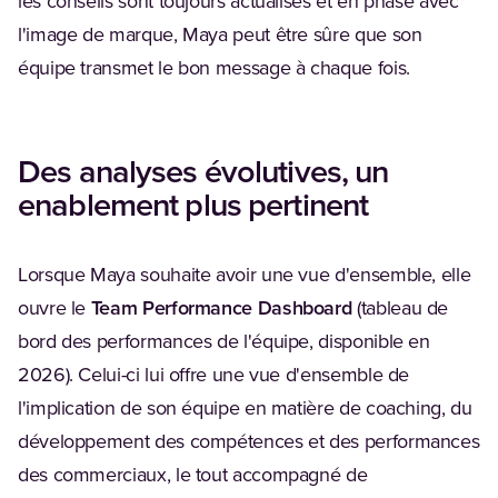
les conseils sont toujours actualisés et en phase avec
l'image de marque, Maya peut être sûre que son
équipe transmet le bon message à chaque fois.
Des analyses évolutives, un
enablement plus pertinent
Lorsque Maya souhaite avoir une vue d'ensemble, elle
ouvre le
Team Performance Dashboard
(tableau de
bord des performances de l'équipe, disponible en
2026). Celui-ci lui offre une vue d'ensemble de
l'implication de son équipe en matière de coaching, du
développement des compétences et des performances
des commerciaux, le tout accompagné de