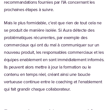
recommandations fournies par l'IA concernant les
prochaines étapes à suivre.
Mais le plus formidable, c'est que rien de tout cela ne
se produit de manière isolée. Si Aura détecte des
problématiques récurrentes, par exemple des
commerciaux qui ont du mal à communiquer sur un
nouveau produit, les responsables commerciaux et les
équipes enablement en sont immédiatement informés.
Ils peuvent alors mettre à jour la formation ou le
contenu en temps réel, créant ainsi une boucle
vertueuse continue entre le coaching et l'enablement
qui fait grandir chaque collaborateur.