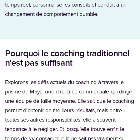
temps réel, personnalise les conseils et conduit à un
changement de comportement durable.
Pourquoi le coaching traditionnel
n'est pas suffisant
Explorons les défis actuels du coaching à travers le
prisme de Maya, une directrice commerciale qui dirige
une équipe de taille moyenne. Elle sait que le coaching
permet d'obtenir de meilleurs résultats, mais entre
toutes ses autres responsabilités, elle a souvent
tendance à le négliger. Et lorsqu'elle trouve enfin le
temps de s'y consacrer, elle ne sait pas vraiment sur