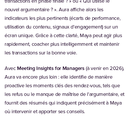
transactions en phase finale ? » ou « Qui utilise le
nouvel argumentaire ? ». Aura affiche alors les
indicateurs les plus pertinents (écarts de performance,
utilisation du contenu, signaux d'engagement) sur un
écran unique. Grâce à cette clarté, Maya peut agir plus
rapidement, coacher plus intelligemment et maintenir
les transactions sur la bonne voie.
Avec
Meeting Insights for Managers
(à venir en 2026),
Aura va encore plus loin : elle identifie de manière
proactive les moments clés des rendez-vous, tels que
les refus ou le manque de maîtrise de l'argumentaire, et
fournit des résumés qui indiquent précisément à Maya
où intervenir et apporter ses conseils.