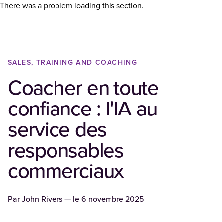
There was a problem loading this section.
SALES, TRAINING AND COACHING
Coacher en toute
confiance : l'IA au
service des
responsables
commerciaux
Par
John Rivers
— le
6 novembre 2025