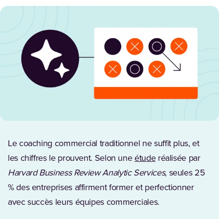
Le coaching commercial traditionnel ne suffit plus, et
les chiffres le prouvent. Selon une
étude
réalisée par
Harvard Business Review Analytic Services
, seules 25
% des entreprises affirment former et perfectionner
avec succès leurs équipes commerciales.