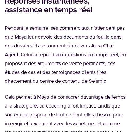
Réponses instantanées,
assistance en temps réel
Pendant la semaine, ses commerciaux n'attendent pas
que Maya leur envoie des documents ou fouille dans
des dossiers. Ils se tournent plutôt vers
Aura Chat
Agent
. Celui-ci répond aux questions en temps réel, en
proposant des arguments de vente pertinents, des
études de cas et des témoignages clients tirés
directement du centre de contenu de Seismic
Cela permet à Maya de consacrer davantage de temps
à la stratégie et au coaching à fort impact, tandis que
son équipe dispose de tout ce dont elle a besoin pour
interagir efficacement avec les acheteurs. Et comme