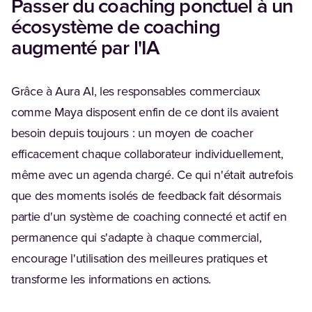
Passer du coaching ponctuel à un
écosystème de coaching
augmenté par l'IA
Grâce à Aura AI, les responsables commerciaux
comme Maya disposent enfin de ce dont ils avaient
besoin depuis toujours : un moyen de coacher
efficacement chaque collaborateur individuellement,
même avec un agenda chargé. Ce qui n'était autrefois
que des moments isolés de feedback fait désormais
partie d'un système de coaching connecté et actif en
permanence qui s'adapte à chaque commercial,
encourage l'utilisation des meilleures pratiques et
transforme les informations en actions.