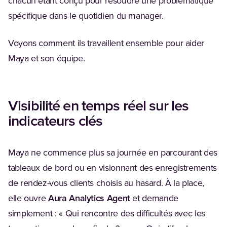
chacun étant conçu pour résoudre une problématique
spécifique dans le quotidien du manager.
Voyons comment ils travaillent ensemble pour aider
Maya et son équipe.
Visibilité en temps réel sur les
indicateurs clés
Maya ne commence plus sa journée en parcourant des
tableaux de bord ou en visionnant des enregistrements
de rendez-vous clients choisis au hasard. À la place,
elle ouvre
Aura Analytics Agent
et demande
simplement : « Qui rencontre des difficultés avec les