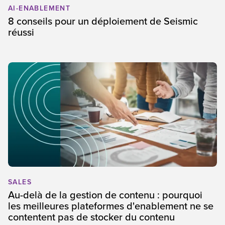
AI-ENABLEMENT
8 conseils pour un déploiement de Seismic
réussi
SALES
Au-delà de la gestion de contenu : pourquoi
les meilleures plateformes d'enablement ne se
contentent pas de stocker du contenu