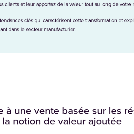
 clients et leur apportez de la valeur tout au long de votre r
 tendances clés qui caractérisent cette transformation et expl
llant dans le secteur manufacturier.
e à une vente basée sur les ré
 la notion de valeur ajoutée