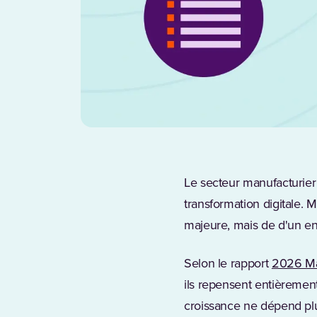
Le secteur manufacturier 
transformation digitale. 
majeure, mais de d'un en
Selon le rapport
2026 Ma
ils repensent entièrement
croissance ne dépend pl