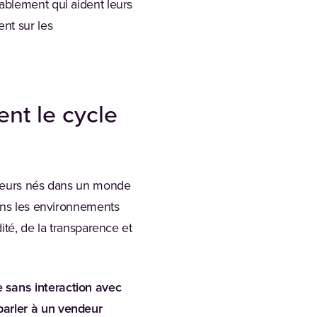
ablement qui aident leurs
nt sur les
ent le cycle
cideurs nés dans un monde
dans les environnements
ité, de la transparence et
 sans interaction avec
parler à un vendeur