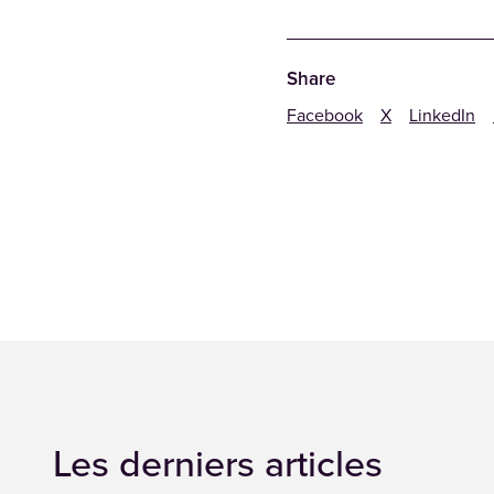
Share
Facebook
X
LinkedIn
Les derniers articles