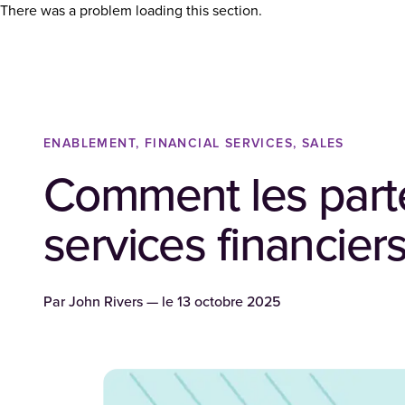
There was a problem loading this section.
ENABLEMENT, FINANCIAL SERVICES, SALES
Comment les parten
services financier
Par
John Rivers
— le
13 octobre 2025