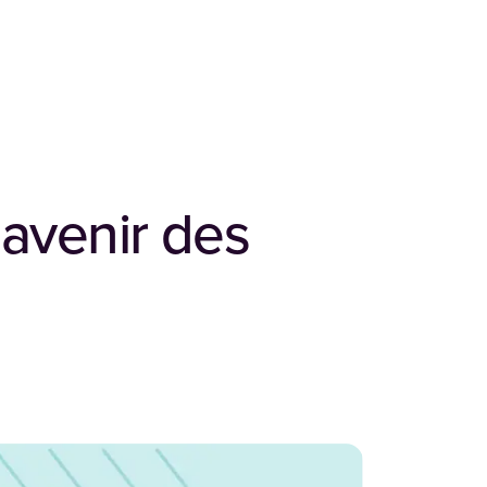
’avenir des