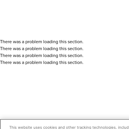
There was a problem loading this section.
There was a problem loading this section.
There was a problem loading this section.
There was a problem loading this section.
This website uses cookies and other tracking technologies, includi