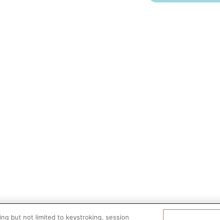
ng but not limited to keystroking, session