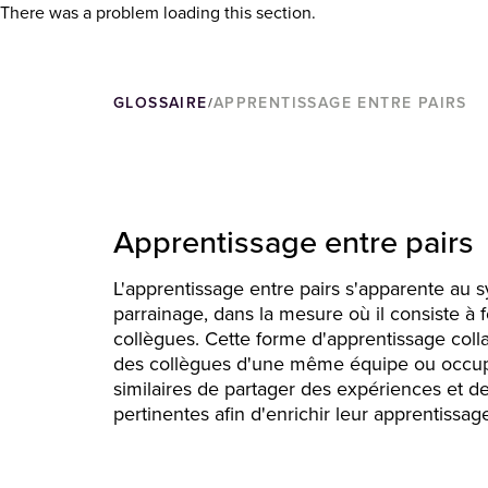
There was a problem loading this section.
GLOSSAIRE
APPRENTISSAGE ENTRE PAIRS
/
Apprentissage entre pairs
L'apprentissage entre pairs s'apparente au 
parrainage, dans la mesure où il consiste à 
collègues. Cette forme d'apprentissage coll
des collègues d'une même équipe ou occup
similaires de partager des expériences et d
pertinentes afin d'enrichir leur apprentissag