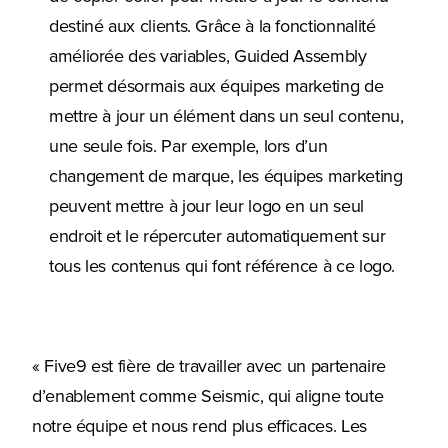
destiné aux clients. Grâce à la fonctionnalité
améliorée des variables, Guided Assembly
permet désormais aux équipes marketing de
mettre à jour un élément dans un seul contenu,
une seule fois. Par exemple, lors d’un
changement de marque, les équipes marketing
peuvent mettre à jour leur logo en un seul
endroit et le répercuter automatiquement sur
tous les contenus qui font référence à ce logo.
« Five9 est fière de travailler avec un partenaire
d’enablement comme Seismic, qui aligne toute
notre équipe et nous rend plus efficaces. Les