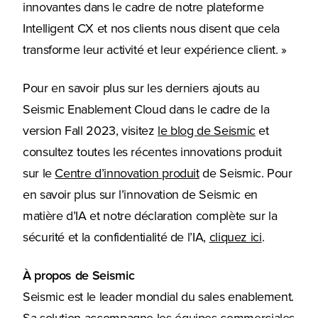
innovantes dans le cadre de notre plateforme
Intelligent CX et nos clients nous disent que cela
transforme leur activité et leur expérience client. »
Pour en savoir plus sur les derniers ajouts au
Seismic Enablement Cloud dans le cadre de la
version Fall 2023, visitez
le blog de Seismic
et
consultez toutes les récentes innovations produit
sur le
Centre d’innovation produit
de Seismic. Pour
en savoir plus sur l’innovation de Seismic en
matière d’IA et notre déclaration complète sur la
sécurité et la confidentialité de l’IA,
cliquez ici
.
À propos de Seismic
Seismic est le leader mondial du sales enablement.