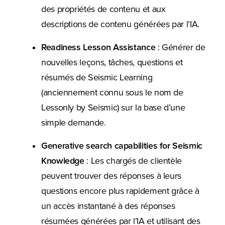
des propriétés de contenu et aux
descriptions de contenu générées par l’IA.
Readiness Lesson Assistance
: Générer de
nouvelles leçons, tâches, questions et
résumés de Seismic Learning
(anciennement connu sous le nom de
Lessonly by Seismic) sur la base d’une
simple demande.
Generative search capabilities for Seismic
Knowledge
: Les chargés de clientèle
peuvent trouver des réponses à leurs
questions encore plus rapidement grâce à
un accès instantané à des réponses
résumées générées par l’IA et utilisant des