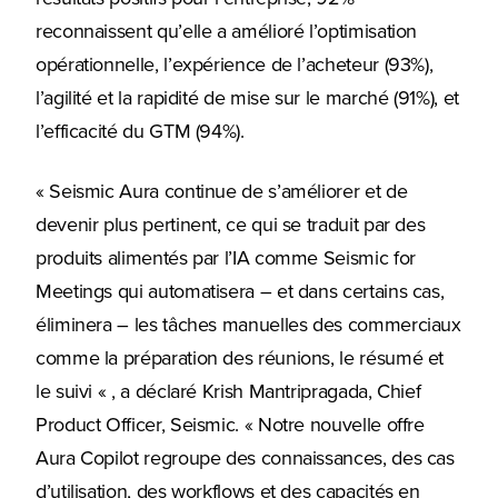
reconnaissent qu’elle a amélioré l’optimisation
opérationnelle, l’expérience de l’acheteur (93%),
l’agilité et la rapidité de mise sur le marché (91%), et
l’efficacité du GTM (94%).
« Seismic Aura continue de s’améliorer et de
devenir plus pertinent, ce qui se traduit par des
produits alimentés par l’IA comme Seismic for
Meetings qui automatisera – et dans certains cas,
éliminera – les tâches manuelles des commerciaux
comme la préparation des réunions, le résumé et
le suivi « , a déclaré Krish Mantripragada, Chief
Product Officer, Seismic. « Notre nouvelle offre
Aura Copilot regroupe des connaissances, des cas
d’utilisation, des workflows et des capacités en