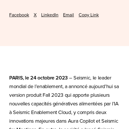
Facebook
X
LinkedIn
Email
Copy Link
PARIS, le 24 octobre 2023
– Seismic, le leader
mondial de l’enablement, a annoncé aujourd’hui sa
version produit Fall 2023 qui apporte plusieurs
nouvelles capacités génératives alimentées par l’IA
à Seismic Enablement Cloud, y compris deux
innovations majeures dans Aura Copilot et Seismic