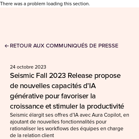
There was a problem loading this section.
RETOUR AUX COMMUNIQUÉS DE PRESSE
24 octobre 2023
Seismic Fall 2023 Release propose
de nouvelles capacités d’IA
générative pour favoriser la
croissance et stimuler la productivité
Seismic élargit ses offres d’IA avec Aura Copilot, en
ajoutant de nouvelles fonctionnalités pour
rationaliser les workflows des équipes en charge
de la relation client