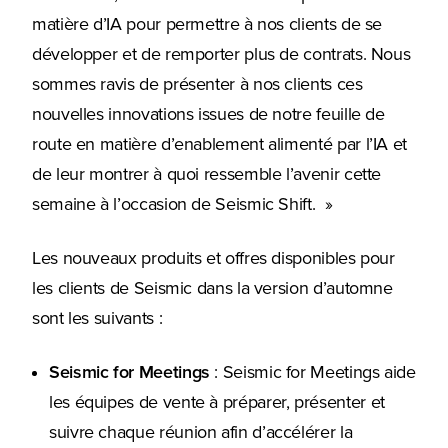
matière d’IA pour permettre à nos clients de se
développer et de remporter plus de contrats. Nous
sommes ravis de présenter à nos clients ces
nouvelles innovations issues de notre feuille de
route en matière d’enablement alimenté par l’IA et
de leur montrer à quoi ressemble l’avenir cette
semaine à l’occasion de Seismic Shift. »
Les nouveaux produits et offres disponibles pour
les clients de Seismic dans la version d’automne
sont les suivants :
Seismic for Meetings
: Seismic for Meetings aide
les équipes de vente à préparer, présenter et
suivre chaque réunion afin d’accélérer la