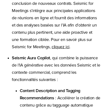
conclusion de nouveaux contrats. Seismic for
Meetings s’intègre aux principales applications
de réunions en ligne et fournit des informations
et des analyses basées sur l’IA afin d’obtenir un
contenu plus pertinent, une aide proactive et
une formation ciblée. Pour en savoir plus sur
Seismic for Meetings,
cliquez ici
.
Seismic Aura Copilot
, qui combine la puissance
de l’IA générative avec les données Seismic et le
contexte commercial, comprend les
fonctionnalités suivantes :
Content Description and Tagging
Recommendations
: Accélérer la création de
contenu grâce au tagguage automatique