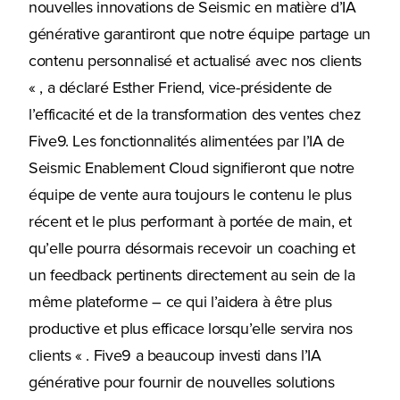
nouvelles innovations de Seismic en matière d’IA
générative garantiront que notre équipe partage un
contenu personnalisé et actualisé avec nos clients
« , a déclaré Esther Friend, vice-présidente de
l’efficacité et de la transformation des ventes chez
Five9. Les fonctionnalités alimentées par l’IA de
Seismic Enablement Cloud signifieront que notre
équipe de vente aura toujours le contenu le plus
récent et le plus performant à portée de main, et
qu’elle pourra désormais recevoir un coaching et
un feedback pertinents directement au sein de la
même plateforme – ce qui l’aidera à être plus
productive et plus efficace lorsqu’elle servira nos
clients « . Five9 a beaucoup investi dans l’IA
générative pour fournir de nouvelles solutions