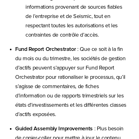
informations provenant de sources fiables
de l’entreprise et de Seismic, tout en
respectant toutes les autorisations et les
contraintes de contrôle d’accès.
Fund Report Orchestrator
: Que ce soit à la fin
du mois ou du trimestre, les sociétés de gestion
d’actifs peuvent s’appuyer sur Fund Report
Orchestrator pour rationaliser le processus, qu’il
s’agisse de commentaires, de fiches
d’information ou de rapports trimestriels sur les
états d’investissements et les différentes classes
d’actifs exposées.
Guided Assembly Improvements
: Plus besoin
de copier-coller pour mettre à jour le contenu