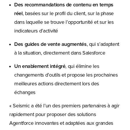
Des recommandations de contenu en temps
réel
, basées sur le profil du client, sur la phase
dans laquelle se trouve l’opportunité et sur les
indicateurs d’activité
Des guides de vente augmentés
, qui s’adaptent
à la situation, directement dans Salesforce
Un enablement intégré
, qui élimine les
changements d’outils et propose les prochaines
meilleures actions directement lors des
échanges
« Seismic a été l’un des premiers partenaires à agir
rapidement pour proposer des solutions
Agentforce innovantes et adaptées aux grandes