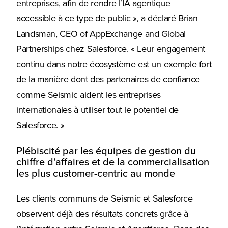
entreprises, afin de rendre l’IA agentique
accessible à ce type de public », a déclaré Brian
Landsman, CEO of AppExchange and Global
Partnerships chez Salesforce. « Leur engagement
continu dans notre écosystème est un exemple fort
de la manière dont des partenaires de confiance
comme Seismic aident les entreprises
internationales à utiliser tout le potentiel de
Salesforce. »
Plébiscité par les équipes de gestion du
chiffre d'affaires et de la commercialisation
les plus customer-centric au monde
Les clients communs de Seismic et Salesforce
observent déjà des résultats concrets grâce à