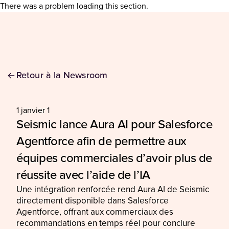
There was a problem loading this section.
Retour à la Newsroom
1 janvier 1
Seismic lance Aura AI pour Salesforce
Agentforce afin de permettre aux
équipes commerciales d’avoir plus de
réussite avec l’aide de l’IA
Une intégration renforcée rend Aura AI de Seismic
directement disponible dans Salesforce
Agentforce, offrant aux commerciaux des
recommandations en temps réel pour conclure