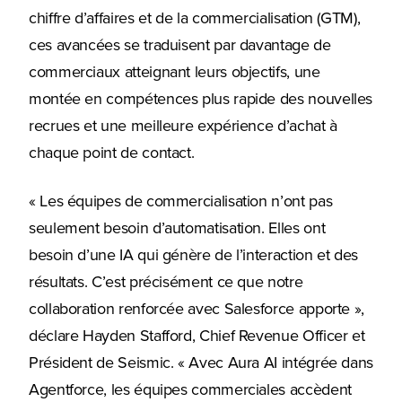
chiffre d’affaires et de la commercialisation (GTM),
ces avancées se traduisent par davantage de
commerciaux atteignant leurs objectifs, une
montée en compétences plus rapide des nouvelles
recrues et une meilleure expérience d’achat à
chaque point de contact.
« Les équipes de commercialisation n’ont pas
seulement besoin d’automatisation. Elles ont
besoin d’une IA qui génère de l’interaction et des
résultats. C’est précisément ce que notre
collaboration renforcée avec Salesforce apporte »,
déclare Hayden Stafford, Chief Revenue Officer et
Président de Seismic. « Avec Aura AI intégrée dans
Agentforce, les équipes commerciales accèdent