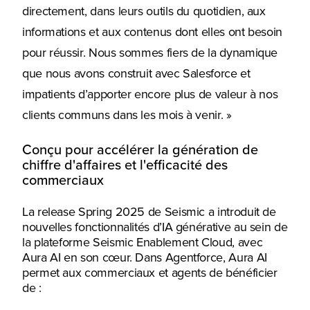
directement, dans leurs outils du quotidien, aux
informations et aux contenus dont elles ont besoin
pour réussir. Nous sommes fiers de la dynamique
que nous avons construit avec Salesforce et
impatients d’apporter encore plus de valeur à nos
clients communs dans les mois à venir. »
Conçu pour accélérer la génération de
chiffre d'affaires et l'efficacité des
commerciaux
La release Spring 2025 de Seismic a introduit de
nouvelles fonctionnalités d’IA générative au sein de
la plateforme Seismic Enablement Cloud, avec
Aura AI en son cœur.
Dans Agentforce, Aura AI
permet aux commerciaux et agents de bénéficier
de :