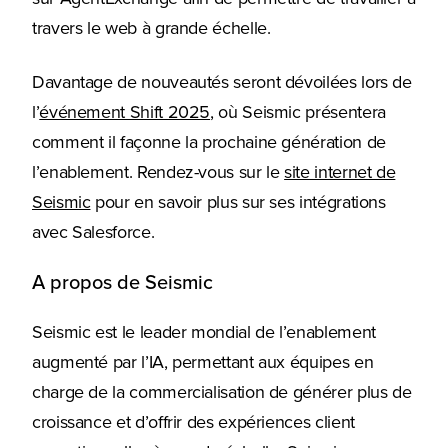
travers le web à grande échelle.
Davantage de nouveautés seront dévoilées lors de
l’
événement Shift 2025
, où Seismic présentera
comment il façonne la prochaine génération de
l’enablement. Rendez-vous sur le
site internet de
Seismic
pour en savoir plus sur ses intégrations
avec Salesforce.
A propos de Seismic
Seismic est le leader mondial de l’enablement
augmenté par l’IA, permettant aux équipes en
charge de la commercialisation de générer plus de
croissance et d’offrir des expériences client