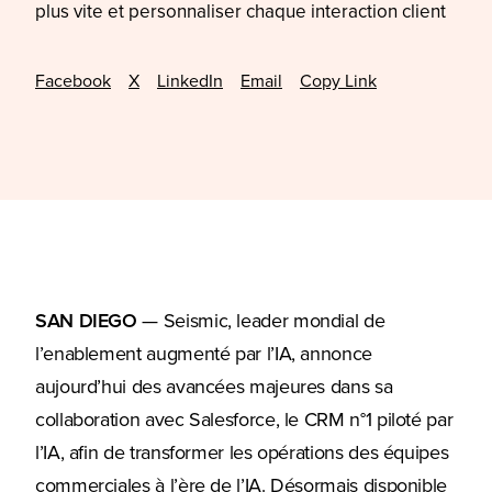
plus vite et personnaliser chaque interaction client
Facebook
X
LinkedIn
Email
Copy Link
SAN DIEGO
—
Seismic, leader mondial de
l’enablement augmenté par l’IA, annonce
aujourd’hui des avancées majeures dans sa
collaboration avec Salesforce, le CRM n°1 piloté par
l’IA, afin de transformer les opérations des équipes
commerciales à l’ère de l’IA. Désormais disponible