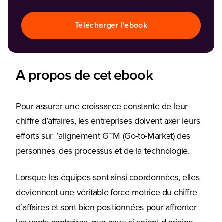
Fonction
Télécharger l'ebook
A propos de cet ebook
Pour assurer une croissance constante de leur
chiffre d’affaires, les entreprises doivent axer leurs
efforts sur l’alignement GTM (Go-to-Market) des
personnes, des processus et de la technologie.
Lorsque les équipes sont ainsi coordonnées, elles
deviennent une véritable force motrice du chiffre
d’affaires et sont bien positionnées pour affronter