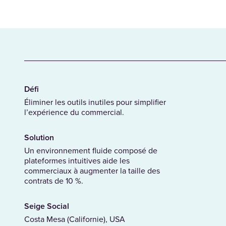
Défi
Éliminer les outils inutiles pour simplifier
l’expérience du commercial.
Solution
Un environnement fluide composé de
plateformes intuitives aide les
commerciaux à augmenter la taille des
contrats de 10 %.
Seige Social
Costa Mesa (Californie), USA