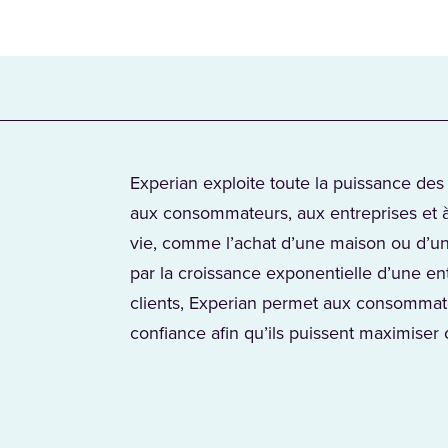
Experian exploite toute la puissance de
aux consommateurs, aux entreprises et à
vie, comme l’achat d’une maison ou d’un
par la croissance exponentielle d’une e
clients, Experian permet aux consommate
confiance afin qu’ils puissent maximiser