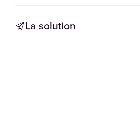
La solution