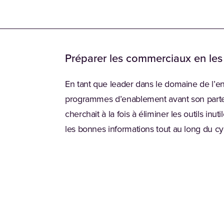
Préparer les commerciaux en les
En tant que leader dans le domaine de l’en
programmes d’enablement avant son parte
cherchait à la fois à éliminer les outils inuti
les bonnes informations tout au long du cy