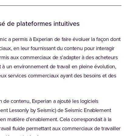
 de plateformes intuitives
ic a permis à Experian de faire évoluer la façon dont
aux, en leur fournissant du contenu pour interagir
ermis aux commerciaux de s’adapter à des acheteurs
et à un environnement de travail en pleine évolution,
reux services commerciaux ayant des besoins et des
 de contenu, Experian a ajouté les logiciels
ment Lessonly by Seismic) de Seismic Enablement
s en matière d’enablement. Cela correspondait à la
avail fluide permettant aux commerciaux de travailler