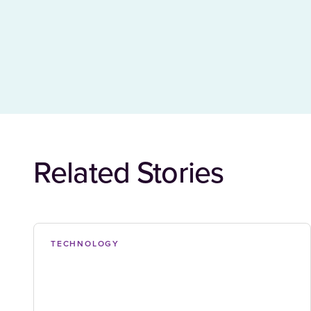
Related Stories
TECHNOLOGY