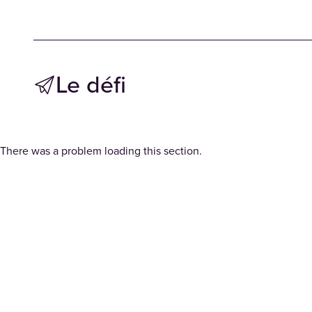
Le défi
There was a problem loading this section.