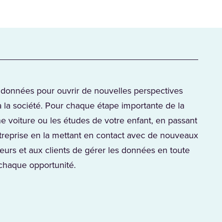
s données pour ouvrir de nouvelles perspectives
 la société. Pour chaque étape importante de la
e voiture ou les études de votre enfant, en passant
ntreprise en la mettant en contact avec de nouveaux
urs et aux clients de gérer les données en toute
 chaque opportunité.