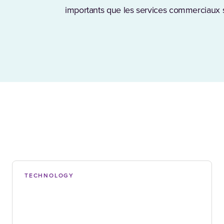
importants que les services commerciaux s
TECHNOLOGY