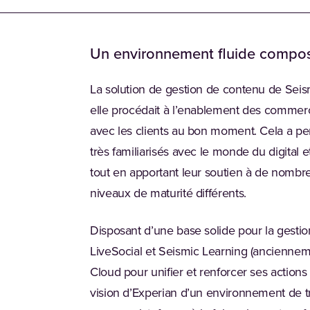
Un environnement fluide composé
La solution de gestion de contenu de Seism
elle procédait à l’enablement des commerci
avec les clients au bon moment. Cela a p
très familiarisés avec le monde du digital 
tout en apportant leur soutien à de nomb
niveaux de maturité différents.
Disposant d’une base solide pour la gestion
LiveSocial et Seismic Learning (ancienne
Cloud pour unifier et renforcer ses action
vision d’Experian d’un environnement de tr