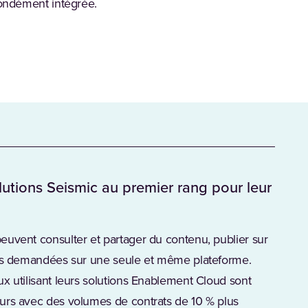
fondément intégrée.
utions Seismic au premier rang pour leur
euvent consulter et partager du contenu, publier sur
ions demandées sur une seule et même plateforme.
x utilisant leurs solutions Enablement Cloud sont
urs avec des volumes de contrats de 10 % plus