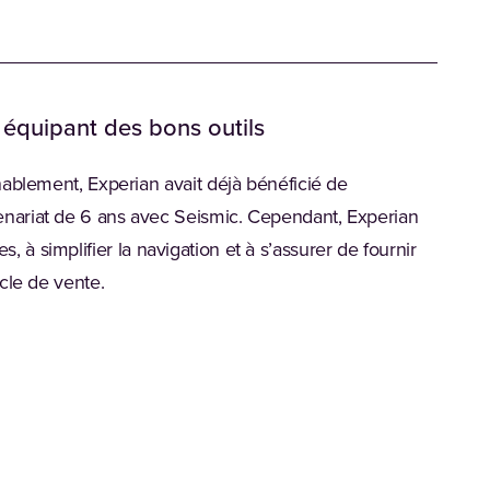
 équipant des bons outils
ablement, Experian avait déjà bénéficié de
nariat de 6 ans avec Seismic. Cependant, Experian
les, à simplifier la navigation et à s’assurer de fournir
cle de vente.