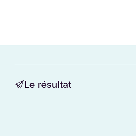
Le résultat