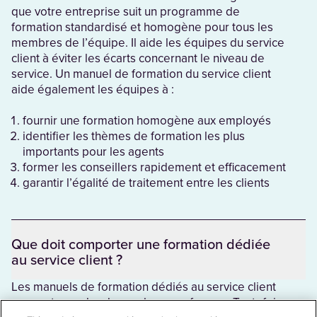
que votre entreprise suit un programme de
formation standardisé et homogène pour tous les
membres de l’équipe. Il aide les équipes du service
client à éviter les écarts concernant le niveau de
service. Un manuel de formation du service client
aide également les équipes à :
fournir une formation homogène aux employés
identifier les thèmes de formation les plus
importants pour les agents
former les conseillers rapidement et efficacement
garantir l’égalité de traitement entre les clients
Que doit comporter une formation dédiée
au service client ?
Les manuels de formation dédiés au service client
peuvent prendre de nombreuses formes. Toutefois,