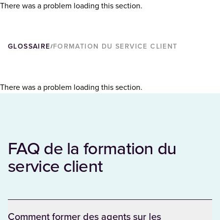
There was a problem loading this section.
GLOSSAIRE
FORMATION DU SERVICE CLIENT
/
There was a problem loading this section.
FAQ de la formation du
service client
Comment former des agents sur les