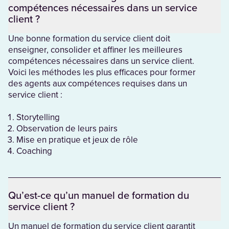
compétences nécessaires dans un service
client ?
Une bonne formation du service client doit
enseigner, consolider et affiner les meilleures
compétences nécessaires dans un service client.
Voici les méthodes les plus efficaces pour former
des agents aux compétences requises dans un
service client :
Storytelling
Observation de leurs pairs
Mise en pratique et jeux de rôle
Coaching
Qu’est-ce qu’un manuel de formation du
service client ?
Un manuel de formation du service client garantit