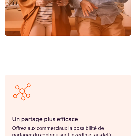
Un partage plus efficace
Offrez aux commerciaux la possibilité de
partager du contenu sur LinkedIn et au-delà