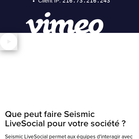
Que peut faire Seismic
LiveSocial pour votre société ?
Seismic LiveSocial permet aux équipes d'interagir avec