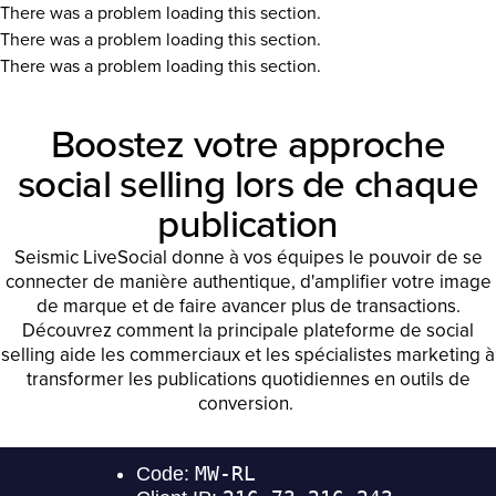
There was a problem loading this section.
There was a problem loading this section.
There was a problem loading this section.
Boostez votre approche
social selling lors de chaque
publication
Seismic LiveSocial donne à vos équipes le pouvoir de se
connecter de manière authentique, d'amplifier votre image
de marque et de faire avancer plus de transactions.
Découvrez comment la principale plateforme de social
selling aide les commerciaux et les spécialistes marketing à
transformer les publications quotidiennes en outils de
conversion.