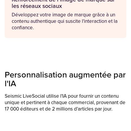
les réseaux sociaux
Développez votre image de marque grâce à un
contenu authentique qui suscite l'interaction et la
confiance.
Personnalisation augmentée par
l'IA
Seismic LiveSocial utilise l'IA pour fournir un contenu
unique et pertinent à chaque commercial, provenant de
17 000 éditeurs et de 2 millions d'articles par jour.