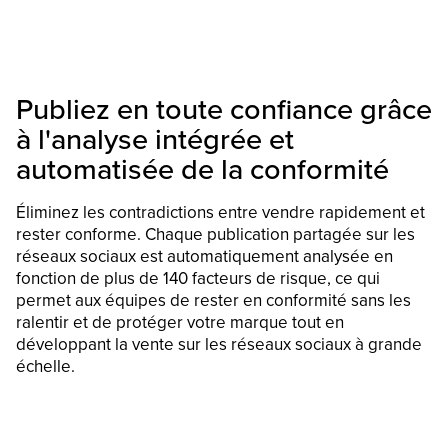
Publiez en toute confiance grâce
à l'analyse intégrée et
automatisée de la conformité
Éliminez les contradictions entre vendre rapidement et
rester conforme. Chaque publication partagée sur les
réseaux sociaux est automatiquement analysée en
fonction de plus de 140 facteurs de risque, ce qui
permet aux équipes de rester en conformité sans les
ralentir et de protéger votre marque tout en
développant la vente sur les réseaux sociaux à grande
échelle.