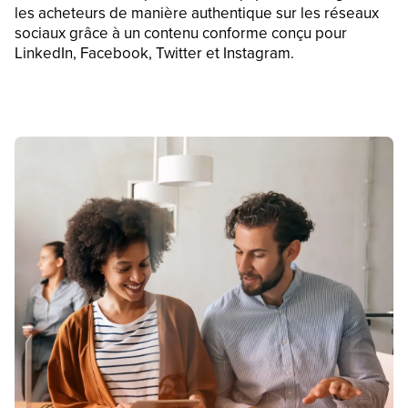
les acheteurs de manière authentique sur les réseaux
sociaux grâce à un contenu conforme conçu pour
LinkedIn, Facebook, Twitter et Instagram.