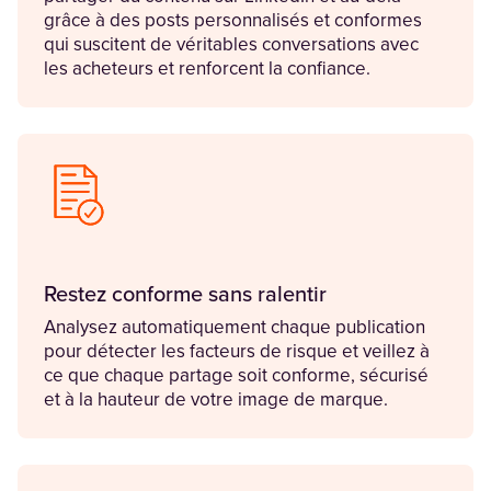
grâce à des posts personnalisés et conformes
qui suscitent de véritables conversations avec
les acheteurs et renforcent la confiance.
Restez conforme sans ralentir
Analysez automatiquement chaque publication
pour détecter les facteurs de risque et veillez à
ce que chaque partage soit conforme, sécurisé
et à la hauteur de votre image de marque.