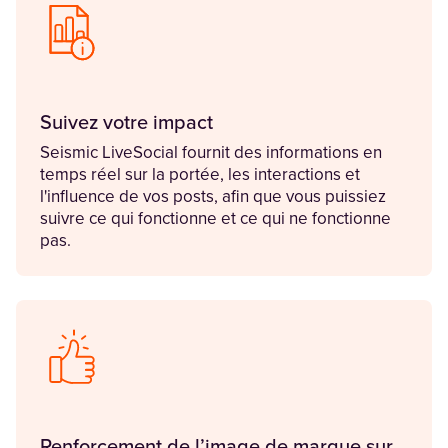
Suivez votre impact
Seismic LiveSocial fournit des informations en
temps réel sur la portée, les interactions et
l'influence de vos posts, afin que vous puissiez
suivre ce qui fonctionne et ce qui ne fonctionne
pas.
Renforcement de l’image de marque sur