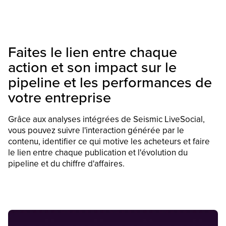
Faites le lien entre chaque
action et son impact sur le
pipeline et les performances de
votre entreprise
Grâce aux analyses intégrées de Seismic LiveSocial,
vous pouvez suivre l'interaction générée par le
contenu, identifier ce qui motive les acheteurs et faire
le lien entre chaque publication et l'évolution du
pipeline et du chiffre d'affaires.